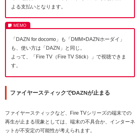
よる支払いとなります。
「DAZN for docomo」も「DMM×DAZNホーダイ」
も、使い方は「DAZN」と同じ。
よって、「Fire TV（Fire TV Stick）」で視聴できま
す。
ファイヤースティックでDAZNが止まる
ファイヤースティック
など、Fire TVシリーズの端末での
再生が止まる現象としては、端末の不具合か、インターネ
ットが不安定の可能性が考えられます。