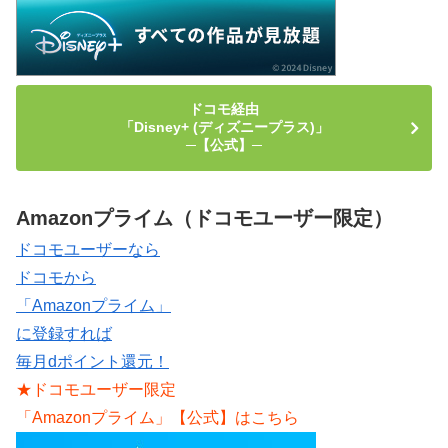
ドコモ経由
「Disney+ (ディズニープラス)」
─【公式】─
Amazonプライム（ドコモユーザー限定）
ドコモユーザーなら
ドコモから
「Amazonプライム」
に登録すれば
毎月dポイント還元！
★ドコモユーザー限定
「Amazonプライム」【公式】はこちら