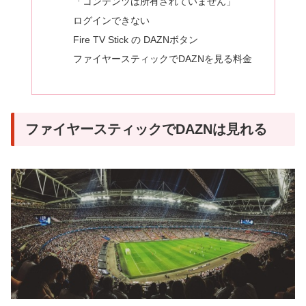
「コンテンツは所有されていません」
ログインできない
Fire TV Stick の DAZNボタン
ファイヤースティックでDAZNを見る料金
ファイヤースティックでDAZNは見れる