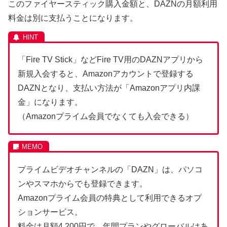
このファイヤースティック購入金額と、DAZNの月額利用
料金は別に支払うことになります。
「Fire TV Stick」などFire TV用のDAZNアプリから
新規入会すると、Amazonアカウントで登録する
DAZNとなり、支払い方法が「Amazonアプリ内課
金」になります。
（Amazonプライム会員でなくても入会できる）
プライムビデオチャンネルの「DAZN」は、パソコ
ンやスマホからでも登録できます。
Amazonプライム会員の特典として利用できるオプ
ションサービス。
料金は月額4,200円で、年間プランやグローバルはあ