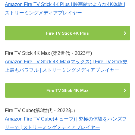
Amazon Fire TV Stick 4K Plus | 映画館のような4K体験 |
ストリーミングメディアプレイヤー
Fire TV Stick 4K Plus
Fire TV Stick 4K Max (第2世代・2023年)
Amazon Fire TV Stick 4K Max(マックス) | Fire TV Stick史
上最もパワフル | ストリーミングメディアプレイヤー
Fire TV Stick 4K Max
Fire TV Cube(第3世代・2022年）
Amazon Fire TV Cube(キューブ) | 究極の体験をハンズフ
リーで | ストリーミングメディアプレイヤー