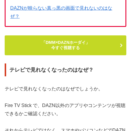
DAZNが映らない真っ黒の画面で見れないのはな
ぜ？
「DMM×DAZNホーダイ」
今すぐ視聴する
テレビで見れなくなったのはなぜ？
テレビで見れなくなったのはなぜでしょうか。
Fire TV Stick で、DAZN以外のアプリやコンテンツが視聴
できるかご確認ください。
それからテレビではなく、スマホやパソコンなどでDAZN