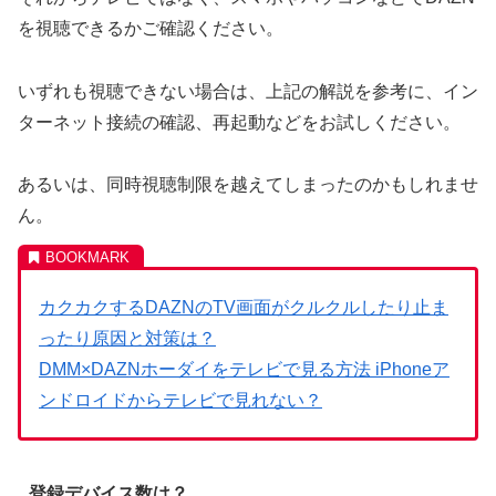
を視聴できるかご確認ください。
いずれも視聴できない場合は、上記の解説を参考に、イン
ターネット接続の確認、再起動などをお試しください。
あるいは、同時視聴制限を越えてしまったのかもしれませ
ん。
カクカクするDAZNのTV画面がクルクルしたり止ま
ったり原因と対策は？
DMM×DAZNホーダイをテレビで見る方法 iPhoneア
ンドロイドからテレビで見れない？
登録デバイス数は？