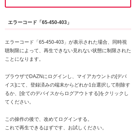
エラーコード「65-450-403」
エラーコード「65-450-403」が表示された場合、同時視
聴制限によって、再生できない見れない状態に制限された
ことになります。
ブラウザでDAZNにログインし、マイアカウントの[デバ
イス]にて、登録済みの端末からどれか1台選択して削除す
るか、[全てのデバイスからログアウトする]をクリックし
てください。
この操作の後で、改めてログインする。
これで再生できるはずです、お試しください。