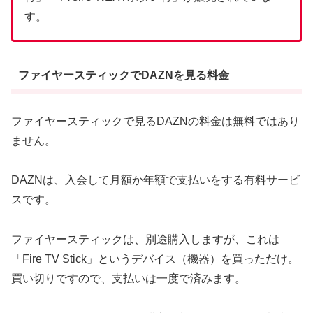
す。
ファイヤースティックでDAZNを見る料金
ファイヤースティックで見るDAZNの料金は無料ではあり
ません。
DAZNは、入会して月額か年額で支払いをする有料サービ
スです。
ファイヤースティックは、別途購入しますが、これは
「Fire TV Stick」というデバイス（機器）を買っただけ。
買い切りですので、支払いは一度で済みます。