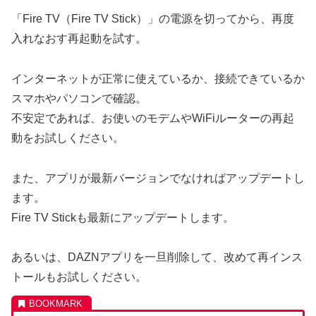
「Fire TV（Fire TV Stick）」の電源を切ってから、再度
入れなおす再起動を試す。
インターネットが正常に使えているか、接続できているか
スマホやパソコンで確認。
不安定であれば、お使いのモデムやWiFiルーターの再起
動をお試しください。
また、アプリが最新バージョンでなければアップデートし
ます。
Fire TV Stickも最新にアップデートします。
あるいは、DAZNアプリを一旦削除して、改めて再インス
トールもお試しください。