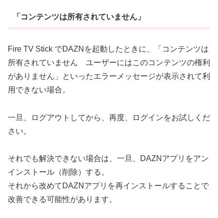
「コンテンツは所有されていません」
Fire TV Stick でDAZNを起動したときに、「コンテンツは
所有されていません ユーザーにはこのコンテンツの権利
がありません」といったエラーメッセージが表示されて利
用できない場合。
一旦、ログアウトしてから、再度、ログインをお試しくだ
さい。
それでも解決できない場合は、一旦、DAZNアプリをアン
インストール（削除）する。
それから改めてDAZNアプリを再インストールすることで
改善できる可能性があります。