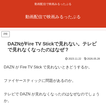
動画配信で映画みるったぶる
動画配信で映画みるったぶる
PR
DAZNがFire TV Stickで見れない。テレビ
で見れなくなったのはなぜ？
2023.11.22
2026.05.28
DAZN が Fire TV Stick で見れないときどうするか。
ファイヤースティックに問題があるのか。
テレビで DAZN が見れなくなったのはなぜなのでしょう
か。