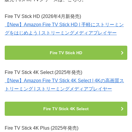
Fire TV Stick HD (2026年4月新発売)
【New】Amazon Fire TV Stick HD | 手軽にストリーミン
グをはじめよう | ストリーミングメディアプレイヤー
Fire TV Stick HD
Fire TV Stick 4K Select (2025年発売)
【New】Amazon Fire TV Stick 4K Select | 4Kの高画質ス
トリーミング | ストリーミングメディアプレイヤー
Fire TV Stick 4K Select
Fire TV Stick 4K Plus (2025年発売)