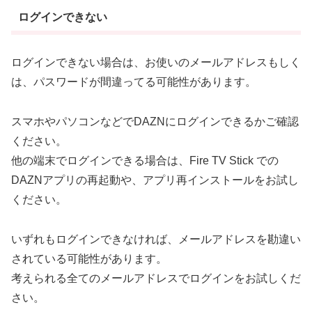
ログインできない
ログインできない場合は、お使いのメールアドレスもしく
は、パスワードが間違ってる可能性があります。
スマホやパソコンなどでDAZNにログインできるかご確認
ください。
他の端末でログインできる場合は、Fire TV Stick での
DAZNアプリの再起動や、アプリ再インストールをお試し
ください。
いずれもログインできなければ、メールアドレスを勘違い
されている可能性があります。
考えられる全てのメールアドレスでログインをお試しくだ
さい。