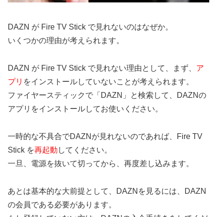
DAZN が Fire TV Stick で見れないのはなぜか。
いくつかの理由が考えられます。
DAZN が Fire TV Stick で見れない理由として、まず、
ア
プリ
をインストールしていないことが考えられます。
ファイヤースティックで「DAZN」と検索して、DAZNの
アプリをインストールしてお使いください。
一時的な不具合でDAZNが見れないのであれば、Fire TV
Stick を
再起動
してください。
一旦、電源を抜いて切ってから、再度差し込みます。
あとは基本的な大前提として、DAZNを見るには、DAZN
の会員である必要があります。