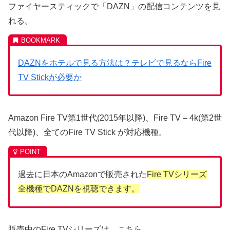
ファイヤースティックで「DAZN」の配信コンテンツを見
れる。
DAZNをホテルで見る方法は？テレビで見るならFire
TV Stickが必要か
Amazon Fire TV第1世代(2015年以降)、Fire TV – 4k(第2世
代以降)、全てのFire TV Stick が対応機種。
過去に日本のAmazonで販売された
Fire TVシリーズ
全機種でDAZNを視聴できます。
販売中のFire TVシリーズは、こちら。