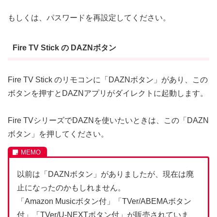
もしくは、パスワードを再設定してください。
Fire TV Stick の DAZNボタン
Fire TV Stick のリモコンに「DAZNボタン」があり、この
ボタンを押すとDAZNアプリがダイレクトに起動します。
Fire TVシリーズでDAZNを使いたいときは、この「DAZN
ボタン」を押してください。
以前は「DAZNボタン」がありましたが、現在は廃
止になったのかもしれません。
「Amazon Musicボタン付」「TVer/ABEMAボタン
付」「TVer/U-NEXTボタン付」が販売されていま