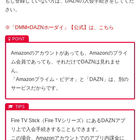
もし登録していない方は、DAZNの入会手続きをしてくだ
さい。
※「DMM×DAZNホーダイ」【公式】は、こちら
Amazonのアカウントがあっても、Amazonのプライ
ム会員であっても、それだけでDAZNは見れませ
ん。
「Amazonプライム・ビデオ」と「DAZN」は、別の
サービスだからです。
Fire TV Stick（Fire TVシリーズ）にあるDAZNアプ
リ上で入会手続きすることもできます。
この場合、Amazonアカウントでのアプリ内課金に