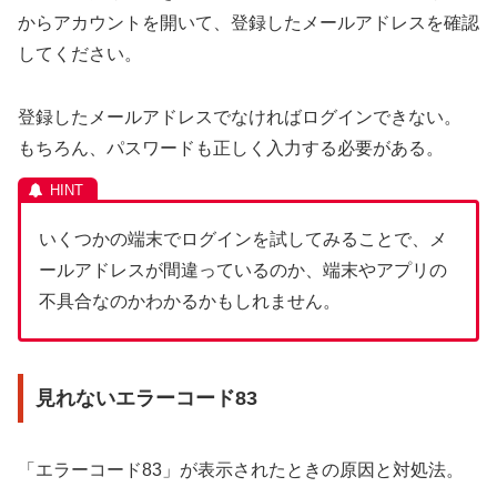
からアカウントを開いて、登録したメールアドレスを確認
してください。
登録したメールアドレスでなければログインできない。
もちろん、パスワードも正しく入力する必要がある。
いくつかの端末でログインを試してみることで、メ
ールアドレスが間違っているのか、端末やアプリの
不具合なのかわかるかもしれません。
見れないエラーコード83
「エラーコード83」が表示されたときの原因と対処法。