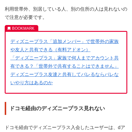
利用世帯外、別居している人、別の住所の人は見れないの
で注意が必要です。
ディズニープラス「追加メンバー」で世帯外の家族
や友人と共有できる（有料アドオン）
「ディズニープラス」家族で何人までアカウント共
有できる？「世帯外で共有することはできません」
ディズニープラス友達と共有してバレるならバレな
いやり方はあるのか
ドコモ経由のディズニープラス見れない
ドコモ経由でディズニープラス入会したユーザーは、dア