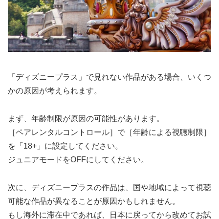
「ディズニープラス」で見れない作品がある場合、いくつ
かの原因が考えられます。
まず、年齢制限が原因の可能性があります。
［ペアレンタルコントロール］で［年齢による視聴制限］
を「18+」に設定してください。
ジュニアモードをOFFにしてください。
次に、ディズニープラスの作品は、国や地域によって視聴
可能な作品が異なることが原因かもしれません。
もし海外に滞在中であれば、日本に戻ってから改めてお試