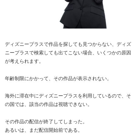
ディズニープラスで作品を探しても見つからない、ディズ
ニープラスで検索しても出てこない場合、いくつかの原因
が考えられます。
年齢制限にかかって、その作品が表示されない。
海外に滞在中にディズニープラスを利用しているので、そ
の国では、該当の作品は視聴できない。
その作品の配信が終了してしまった。
あるいは、まだ配信開始前である。