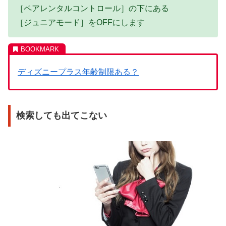
［ペアレンタルコントロール］の下にある
［ジュニアモード］をOFFにします
ディズニープラス年齢制限ある？
検索しても出てこない