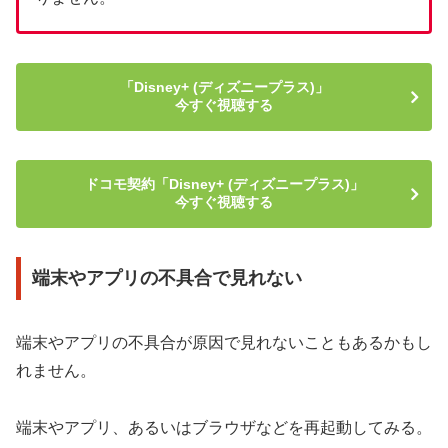
「Disney+ (ディズニープラス)」
今すぐ視聴する
ドコモ契約「Disney+ (ディズニープラス)」
今すぐ視聴する
端末やアプリの不具合で見れない
端末やアプリの不具合が原因で見れないこともあるかもし
れません。
端末やアプリ、あるいはブラウザなどを再起動してみる。