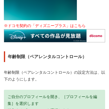
※ドコモ契約の「ディズニープラス」はこちら
年齢制限（ペアレンタルコントロール）
年齢制限（ペアレンタルコントロール）の設定方法は、以
下のようにします。
ご自分のプロフィールを開き、［プロフィールを編
集］を選択します