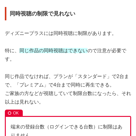
同時視聴の制限で見れない
ディズニープラスには同時視聴に制限があります。
特に、
同じ作品の同時視聴はできない
ので注意が必要で
す。
同じ作品でなければ、プランが「スタンダード」で2台ま
で、「プレミアム」で4台まで同時に再生できる。
ご家族の方などが視聴していて制限台数になったら、それ
以上は見れない。
端末の登録台数（ログインできる台数）に制限はあ
りません。