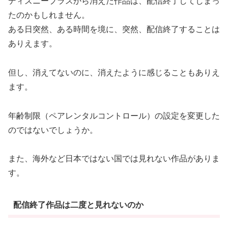
ディズニープラスから消えた作品は、配信終了してしまっ
たのかもしれません。
ある日突然、ある時間を境に、突然、配信終了することは
ありえます。
但し、消えてないのに、消えたように感じることもありえ
ます。
年齢制限（ペアレンタルコントロール）の設定を変更した
のではないでしょうか。
また、海外など日本ではない国では見れない作品がありま
す。
配信終了作品は二度と見れないのか