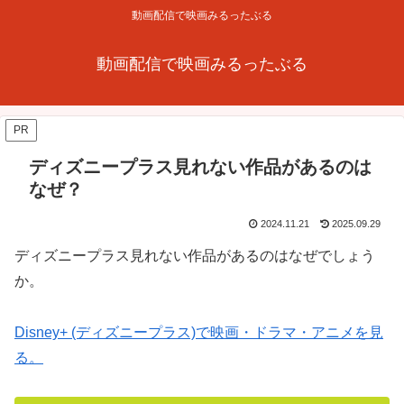
動画配信で映画みるったぶる
動画配信で映画みるったぶる
PR
ディズニープラス見れない作品があるのは
なぜ？
2024.11.21
2025.09.29
ディズニープラス見れない作品があるのはなぜでしょう
か。
Disney+ (ディズニープラス)で映画・ドラマ・アニメを見
る。