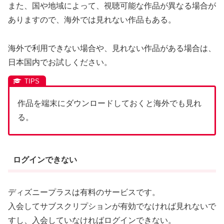
また、国や地域によって、視聴可能な作品が異なる場合が
ありますので、海外では見れない作品もある。
海外で利用できない場合や、見れない作品がある場合は、
日本国内でお試しください。
作品を端末にダウンロードしておくと海外でも見れ
る。
ログインできない
ディズニープラスは有料のサービスです。
入会してサブスクリプションが有効でなければ見れないで
すし、入会していなければログインできない。