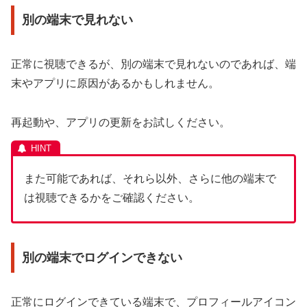
別の端末で見れない
正常に視聴できるが、別の端末で見れないのであれば、端
末やアプリに原因があるかもしれません。
再起動や、アプリの更新をお試しください。
また可能であれば、それら以外、さらに他の端末で
は視聴できるかをご確認ください。
別の端末でログインできない
正常にログインできている端末で、プロフィールアイコン