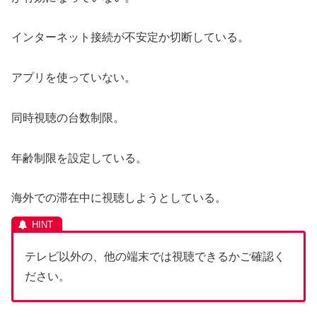
インターネット接続が不安定か切断している。
アプリを使っていない。
同時視聴の台数制限。
年齢制限を設定している。
海外での滞在中に視聴しようとしている。
テレビ以外の、他の端末では視聴できるかご確認く
ださい。