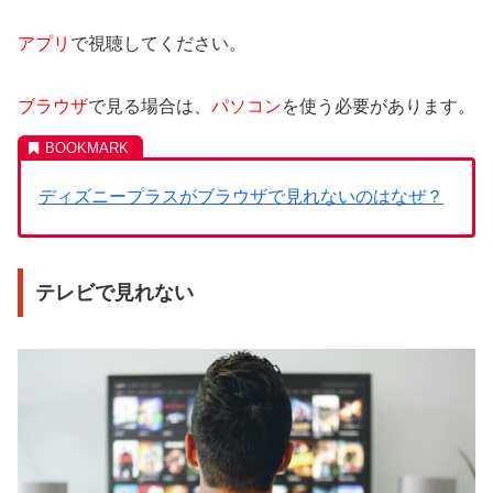
アプリ
で視聴してください。
ブラウザ
で見る場合は、
パソコン
を使う必要があります。
ディズニープラスがブラウザで見れないのはなぜ？
テレビで見れない