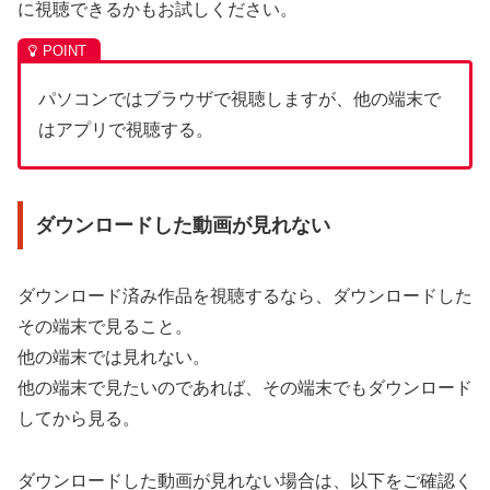
に視聴できるかもお試しください。
パソコンではブラウザで視聴しますが、他の端末で
はアプリで視聴する。
ダウンロードした動画が見れない
ダウンロード済み作品を視聴するなら、ダウンロードした
その端末で見ること。
他の端末では見れない。
他の端末で見たいのであれば、その端末でもダウンロード
してから見る。
ダウンロードした動画が見れない場合は、以下をご確認く