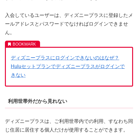
入会しているユーザーは、ディズニープラスに登録したメ
ールアドレスとパスワードでなければログインできませ
ん。
ディズニープラスにログインできないのはなぜ？
Huluセットプランでディズニープラスがログインで
きない
利用世帯外だから見れない
ディズニープラスは、ご利用世帯内での利用、すなわち同
じ住居に居住する個人だけが使用することができます。