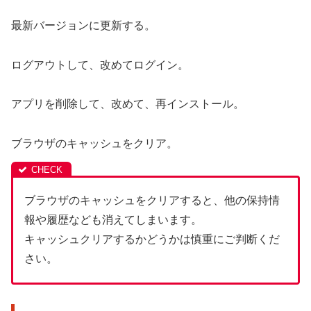
最新バージョンに更新する。
ログアウトして、改めてログイン。
アプリを削除して、改めて、再インストール。
ブラウザのキャッシュをクリア。
ブラウザのキャッシュをクリアすると、他の保持情
報や履歴なども消えてしまいます。
キャッシュクリアするかどうかは慎重にご判断くだ
さい。