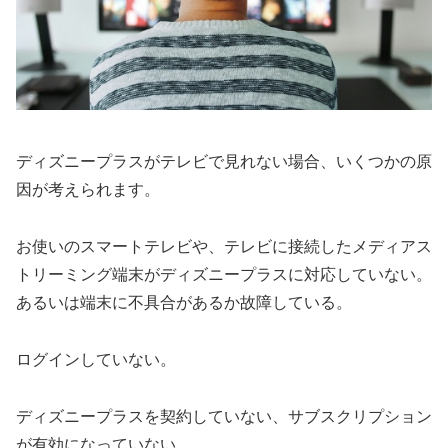
ディズニープラスがテレビで見れない場合、いくつかの原
因が考えられます。
お使いのスマートテレビや、テレビに接続したメディアス
トリーミング端末がディズニープラスに対応していない。
あるいは端末に不具合があるか故障している。
ログインしていない。
ディズニープラスを契約していない、サブスクリプション
が有効になっていない。