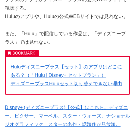
視聴する。
Huluのアプリや、Huluの公式WEBサイトでは見れない。
また、「Hulu」で配信している作品は、「ディズニープ
ラス」では見れない。
Huluディズニープラス【セット】のアプリはどこに
ある？（「Hulu | Disney+ セットプラン」）
ディズニープラスHuluセット切り替えできない理由
Disney+ (ディズニープラス)【公式】はこちら。ディズニ
ー、ピクサー、マーベル、スター・ウォーズ、ナショナル
ジオグラフィック、スターの名作・話題作が見放題。