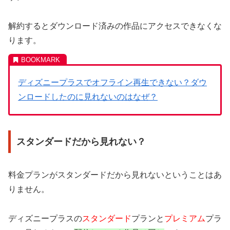
解約するとダウンロード済みの作品にアクセスできなくな
ります。
ディズニープラスでオフライン再生できない？ダウ
ンロードしたのに見れないのはなぜ？
スタンダードだから見れない？
料金プランがスタンダードだから見れないということはあ
りません。
ディズニープラスの
スタンダード
プランと
プレミアム
プラ