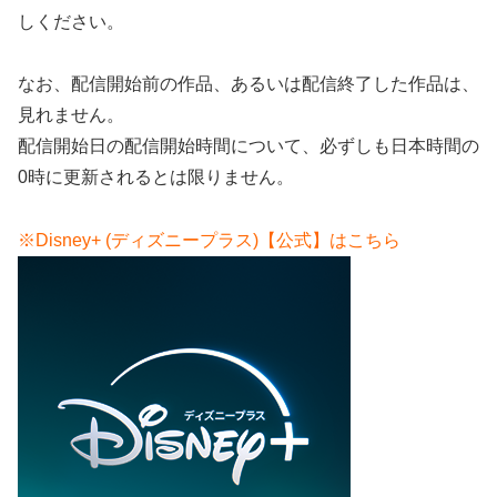
しください。
なお、配信開始前の作品、あるいは配信終了した作品は、
見れません。
配信開始日の配信開始時間について、必ずしも日本時間の
0時に更新されるとは限りません。
※Disney+ (ディズニープラス)【公式】はこちら