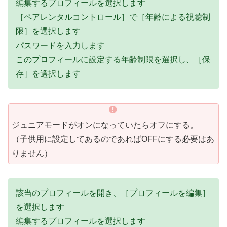
編集するプロフィールを選択します
［ペアレンタルコントロール］で［年齢による視聴制
限］を選択します
パスワードを入力します
このプロフィールに設定する年齢制限を選択し、［保
存］を選択します
ジュニアモードがオンになっていたらオフにする。
（子供用に設定してあるのであればOFFにする必要はあ
りません）
該当のプロフィールを開き、［プロフィールを編集］
を選択します
編集するプロフィールを選択します