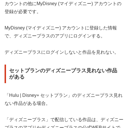
カウントの他にMyDisney (マイディズニー) アカウントの
登録が必要です。
MyDisney (マイディズニー) アカウントに登録した情報
で、ディズニープラスのアプリにログインする。
ディズニープラスにログインしないと作品を見れない。
セットプランのディズニープラス見れない作品
がある
「Hulu | Disney+ セットプラン」のディズニープラス見れ
ない作品がある場合。
「ディズニープラス」で配信している作品は、ディズニー
プラスのアプリかディズニープラスの公式WEBサイトで