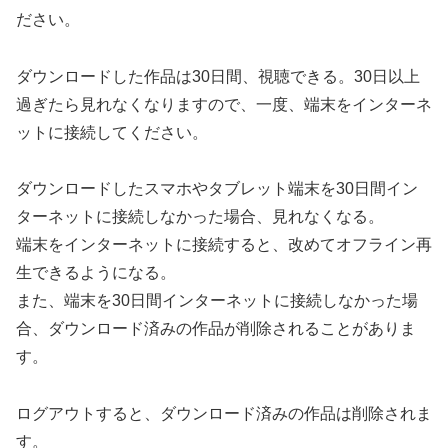
ださい。
ダウンロードした作品は30日間、視聴できる。30日以上
過ぎたら見れなくなりますので、一度、端末をインターネ
ットに接続してください。
ダウンロードしたスマホやタブレット端末を30日間イン
ターネットに接続しなかった場合、見れなくなる。
端末をインターネットに接続すると、改めてオフライン再
生できるようになる。
また、端末を30日間インターネットに接続しなかった場
合、ダウンロード済みの作品が削除されることがありま
す。
ログアウトすると、ダウンロード済みの作品は削除されま
す。