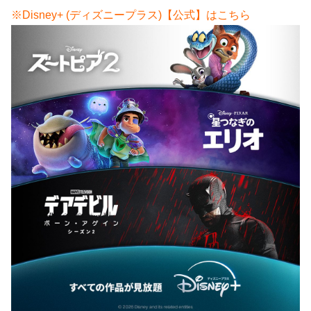
※Disney+ (ディズニープラス)【公式】はこちら