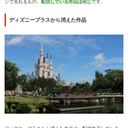
ンで見れるもの、
配信している作品は同じ
です。
ディズニープラスから消えた作品