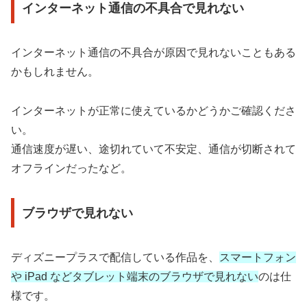
インターネット通信の不具合で見れない
インターネット通信の不具合が原因で見れないこともある
かもしれません。
インターネットが正常に使えているかどうかご確認くださ
い。
通信速度が遅い、途切れていて不安定、通信が切断されて
オフラインだったなど。
ブラウザで見れない
ディズニープラスで配信している作品を、
スマートフォン
や iPad などタブレット端末のブラウザで見れない
のは仕
様です。