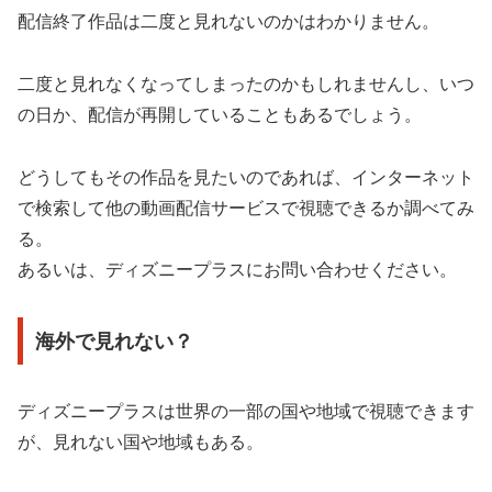
配信終了作品は二度と見れないのかはわかりません。
二度と見れなくなってしまったのかもしれませんし、いつ
の日か、配信が再開していることもあるでしょう。
どうしてもその作品を見たいのであれば、インターネット
で検索して他の動画配信サービスで視聴できるか調べてみ
る。
あるいは、ディズニープラスにお問い合わせください。
海外で見れない？
ディズニープラスは世界の一部の国や地域で視聴できます
が、見れない国や地域もある。