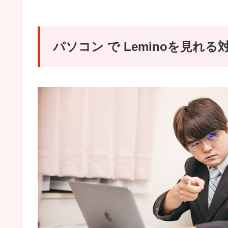
パソコン で Leminoを見れる