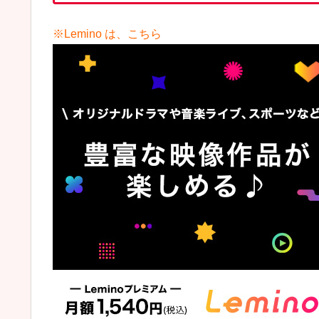
※Lemino は、こちら