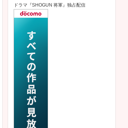
ドラマ『SHOGUN 将軍』独占配信