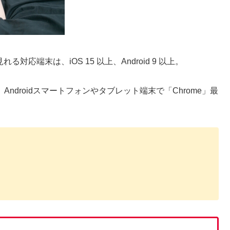
対応端末は、iOS 15 以上、Android 9 以上。
新版、Androidスマートフォンやタブレット端末で「Chrome」最