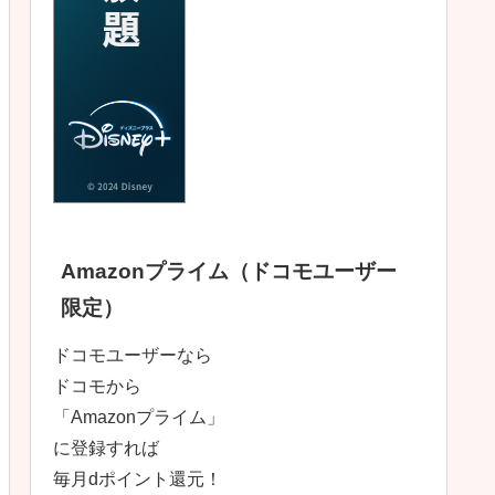
Amazonプライム（ドコモユーザー
限定）
ドコモユーザーなら
ドコモから
「Amazonプライム」
に登録すれば
毎月dポイント還元！