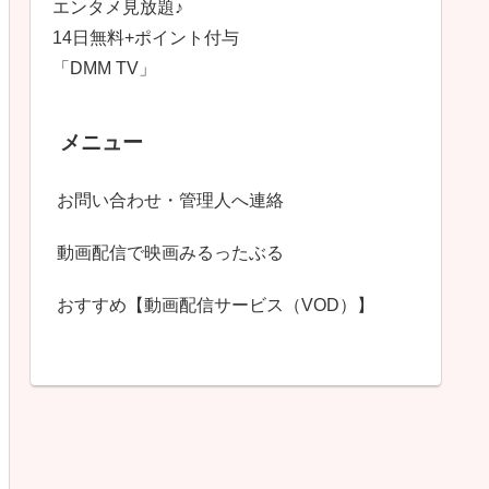
エンタメ見放題♪
14日無料+ポイント付与
「DMM TV」
メニュー
お問い合わせ・管理人へ連絡
動画配信で映画みるったぶる
おすすめ【動画配信サービス（VOD）】