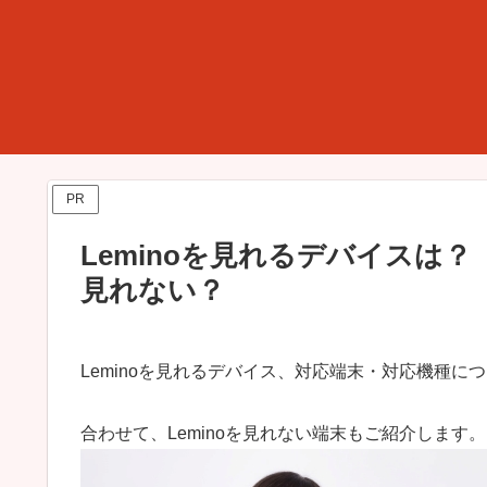
PR
Leminoを見れるデバイスは
見れない？
Leminoを見れるデバイス、対応端末・対応機種に
合わせて、Leminoを見れない端末もご紹介します。