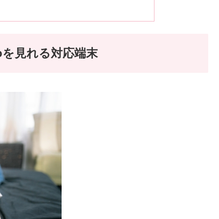
noを見れる対応端末