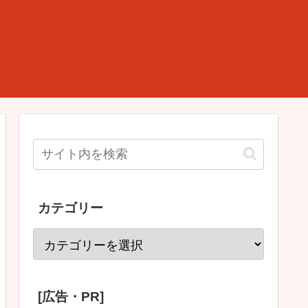
カテゴリー
[広告・PR]