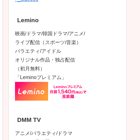
Lemino
映画/ドラマ/韓国ドラマ/アニメ/
ライブ配信（スポーツ/音楽）
バラエティ/アイドル
オリジナル作品・独占配信
（初月無料）
「Leminoプレミアム」
DMM TV
アニメ/バラエティ/ドラマ