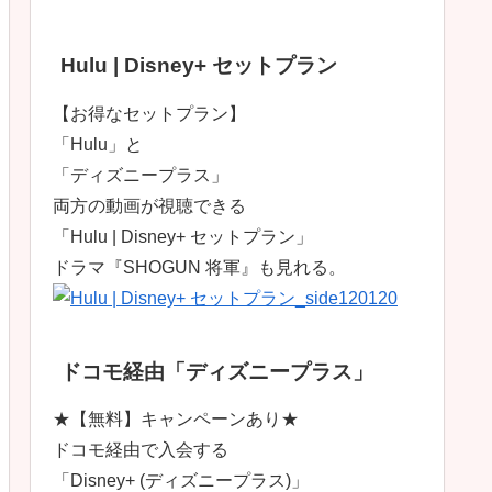
Hulu | Disney+ セットプラン
【お得なセットプラン】
「Hulu」と
「ディズニープラス」
両方の動画が視聴できる
「Hulu | Disney+ セットプラン」
ドラマ『SHOGUN 将軍』も見れる。
ドコモ経由「ディズニープラス」
★【無料】キャンペーンあり★
ドコモ経由で入会する
「Disney+ (ディズニープラス)」