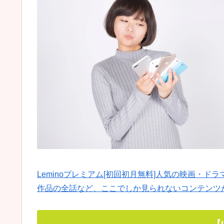
Leminoプレミアム[初回初月無料]人気の映画・
作品の全話など、ここでしか見られないコンテンツ