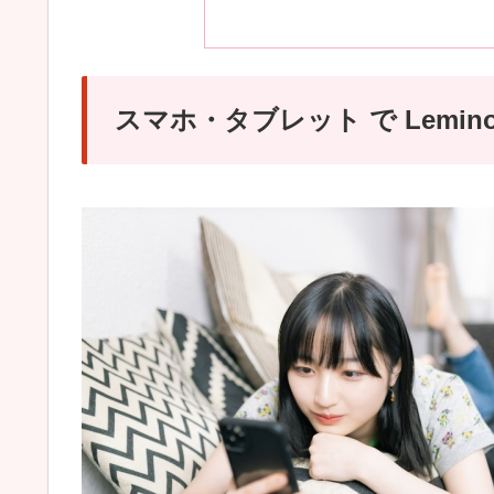
スマホ・タブレット で Lemi