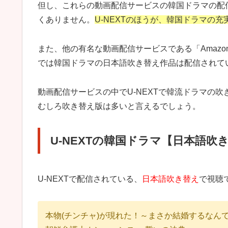
但し、これらの動画配信サービスの韓国ドラマの配
くありません。
U-NEXTのほうが、韓国ドラマの
また、他の有名な動画配信サービスである「Amazo
では韓国ドラマの日本語吹き替え作品は配信されて
動画配信サービスの中でU-NEXTで韓流ドラマの
むしろ吹き替え版は多いと言えるでしょう。
U-NEXTの韓国ドラマ【日本語吹
U-NEXTで配信されている、
日本語吹き替え
で視聴
本物(チンチャ)が現れた！～まさか結婚するなん