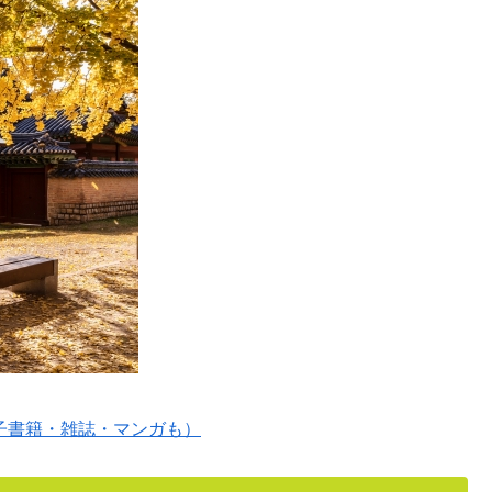
電子書籍・雑誌・マンガも）