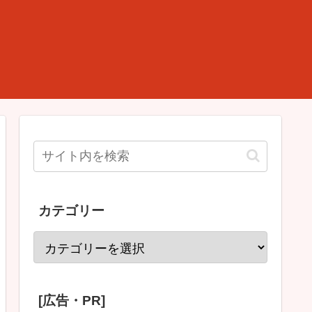
カテゴリー
[広告・PR]