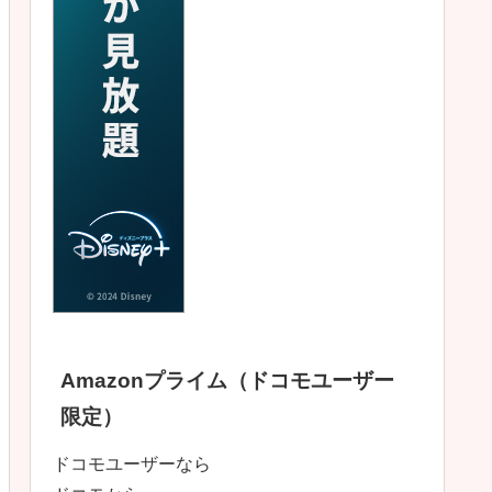
Amazonプライム（ドコモユーザー
限定）
ドコモユーザーなら