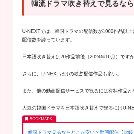
韓流ドラマ吹き替えで見るならU
U-NEXTでは、韓国ドラマの配信数が1000作品
配信数を誇っています。
日本語吹き替えは20作品前後（2024年10月）で
さらに、U-NEXTだけの独占配信作品も多い。
また、他の動画配信サービスで観るには有料作品と
人気の韓国ドラマを日本語吹き替えで観るにはU-N
韓国ドラマ見るならどこが安い？動画配信【比較