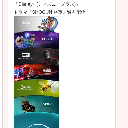
「Disney+ (ディズニープラス)」
ドラマ『SHOGUN 将軍』独占配信