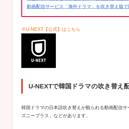
動画配信サービス「海外ドラマ」を吹き替え版で
※U-NEXT【公式】はこちら
U-NEXTで韓国ドラマの吹き替え
韓国ドラマの日本語吹き替えが観られる動画配信サービスは
ズニープラス」などがあります。