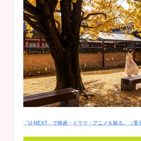
「U-NEXT」で映画・ドラマ・アニメを観る。（