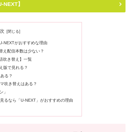
U-NEXT】
次
-NEXTがおすすめな理由
き替え配信本数は少ない？
本語吹き替え】一覧
き替え版で見れる？
はある？
ラマ吹き替えはある？
ラン」
見るなら「U-NEXT」がおすすめの理由