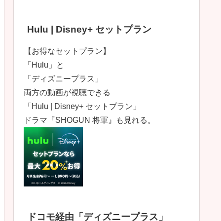
Hulu | Disney+ セットプラン
【お得なセットプラン】
「Hulu」と
「ディズニープラス」
両方の動画が視聴できる
「Hulu | Disney+ セットプラン」
ドラマ『SHOGUN 将軍』も見れる。
ドコモ経由「ディズニープラス」