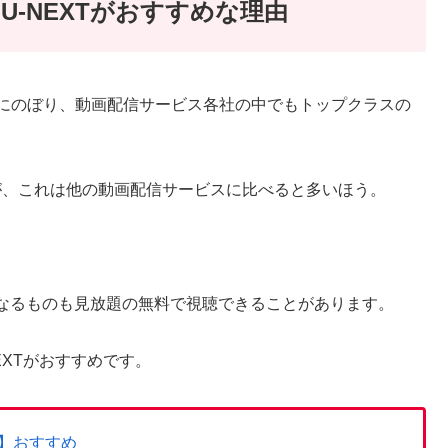
-NEXTがおすすめな理由
以上にのぼり、動画配信サービス各社の中でもトップクラスの
すが、これは他の動画配信サービスに比べると多いほう。
なるものも見放題の無料で視聴できることがあります。
EXTがおすすめです。
】おすすめ