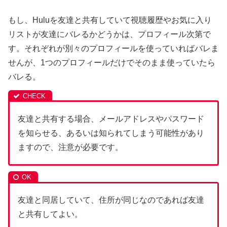
もし、Huluを友達と共有していて視聴履歴やお気に入り
リストが友達にバレるかどうかは、プロフィール次第で
す。それぞれが別々のプロフィールを使っていればバレま
せんが、1つのプロフィールだけでそのまま使っていたら
バレる。
友達と共有する場合、メールアドレスやパスワード
を知らせる、あるいは知られてしまう可能性があり
ますので、注意が必要です。
友達と同居していて、住所が同じなのであれば友達
と共有してよい。