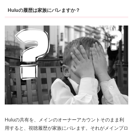
Huluの履歴は家族にバレますか？
Huluの共有を、メインのオーナーアカウントそのまま利
用すると、視聴履歴が家族にバレます。それがメインプロ