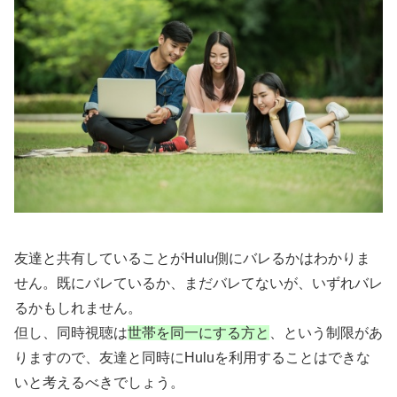
友達と共有していることがHulu側にバレるかはわかりま
せん。既にバレているか、まだバレてないが、いずれバレ
るかもしれません。
但し、同時視聴は
世帯を同一にする方と
、という制限があ
りますので、友達と同時にHuluを利用することはできな
いと考えるべきでしょう。