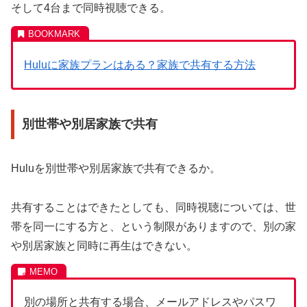
そして4台まで同時視聴できる。
Huluに家族プランはある？家族で共有する方法
別世帯や別居家族で共有
Huluを別世帯や別居家族で共有できるか。
共有することはできたとしても、同時視聴については、世
帯を同一にする方と、という制限がありますので、別の家
や別居家族と同時に再生はできない。
別の場所と共有する場合、メールアドレスやパスワ