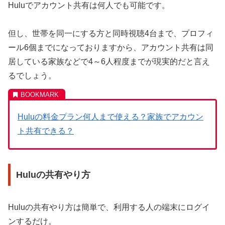
Huluでアカウント共有は何人でも可能です。
但し、世帯を同一にする方と同時視聴4台まで、プロフィ
ール6個までになっておりますから、アカウント共有は同
居している家族などで4～6人程度までが現実的だと言え
るでしょう。
Huluの料金プラン何人まで使える？家族でアカウン
ト共有できる？
Huluの共有やり方
Huluの共有やり方は簡単で、利用する人の端末にログイ
ンするだけ。