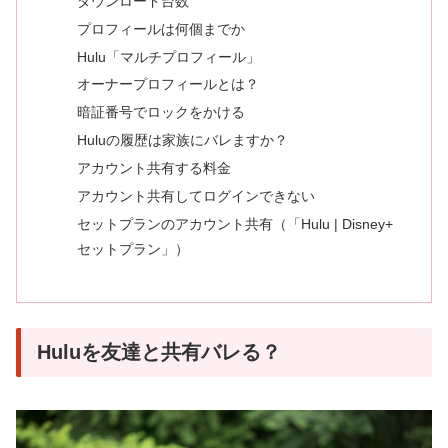
ダウンロード台数
プロフィールは何個までか
Hulu「マルチプロフィール」
オーナープロフィールとは？
暗証番号でロックをかける
Huluの履歴は家族にバレますか？
アカウント共有する料金
アカウント共有してログインできない
セットプランのアカウント共有（「Hulu | Disney+
セットプラン」）
Huluを友達と共有バレる？