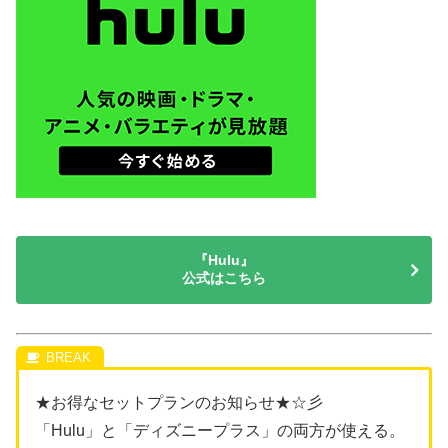
『Hulu』
公式はこちら
★お得なセットプランのお知らせ★☆彡
「Hulu」と「ディズニープラス」の両方が使える。