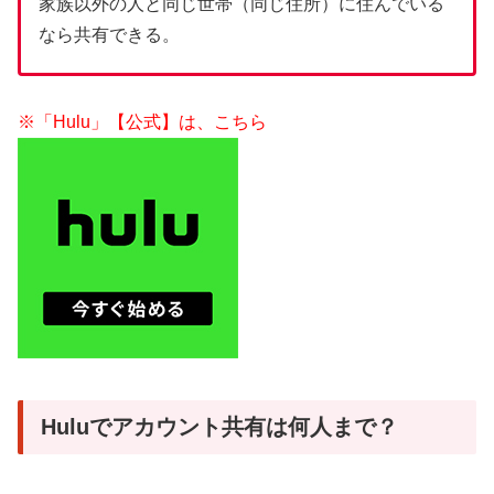
家族以外の人と同じ世帯（同じ住所）に住んでいる
なら共有できる。
※「Hulu」【公式】は、こちら
Huluでアカウント共有は何人まで？