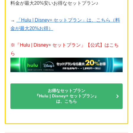
料金が最大20%安いお得なセットプラン♪
→
「Hulu | Disney+ セットプラン」は、こちら（料
金が最大20%お得）
※「Hulu | Disney+ セットプラン」【公式】はこち
ら
お得なセットプラン
『Hulu | Disney+ セットプラン』
は、こちら