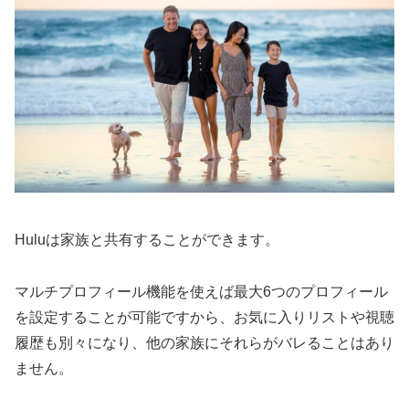
Huluは家族と共有することができます。
マルチプロフィール機能を使えば最大6つのプロフィール
を設定することが可能ですから、お気に入りリストや視聴
履歴も別々になり、他の家族にそれらがバレることはあり
ません。