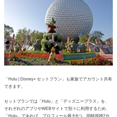
「Hulu | Disney+ セットプラン」も家族でアカウント共有
できます。
セットプランでは「Hulu」と「ディズニープラス」を、
それぞれのアプリやWEBサイトで別々に利用するため、
「Hulu」であれば、プロフィール最大6つ、同時視聴2台