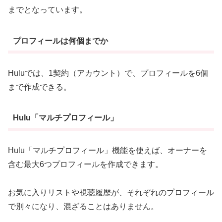
までとなっています。
プロフィールは何個までか
Huluでは、1契約（アカウント）で、プロフィールを6個
まで作成できる。
Hulu「マルチプロフィール」
Hulu「マルチプロフィール」機能を使えば、オーナーを
含む最大6つプロフィールを作成できます。
お気に入りリストや視聴履歴が、それぞれのプロフィール
で別々になり、混ざることはありません。