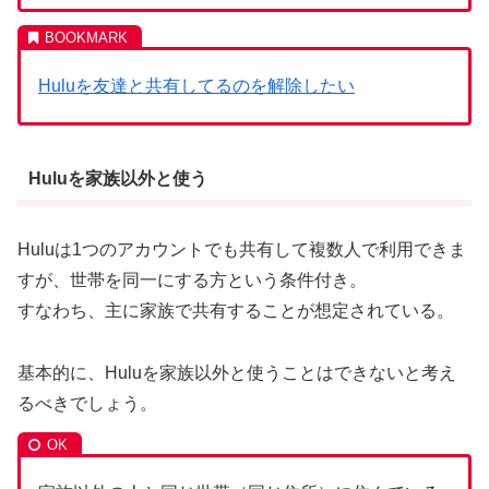
Huluを友達と共有してるのを解除したい
Huluを家族以外と使う
Huluは1つのアカウントでも共有して複数人で利用できま
すが、世帯を同一にする方という条件付き。
すなわち、主に家族で共有することが想定されている。
基本的に、Huluを家族以外と使うことはできないと考え
るべきでしょう。