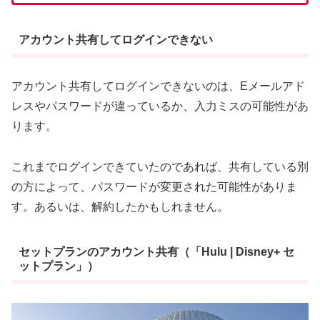
アカウント共有してログインできない
アカウント共有してログインできないのは、Eメールアド
レスやパスワードが違っているか、入力ミスの可能性があ
ります。
これまでログインできていたのであれば、共有している別
の方によって、パスワードが変更された可能性がありま
す。あるいは、解約したかもしれません。
セットプランのアカウント共有（「Hulu | Disney+ セ
ットプラン」）