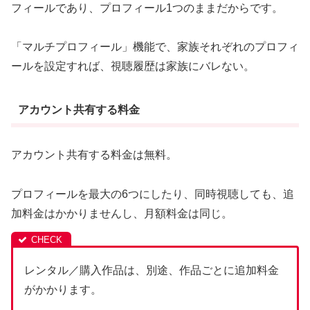
フィールであり、プロフィール1つのままだからです。
「マルチプロフィール」機能で、家族それぞれのプロフィ
ールを設定すれば、視聴履歴は家族にバレない。
アカウント共有する料金
アカウント共有する料金は無料。
プロフィールを最大の6つにしたり、同時視聴しても、追
加料金はかかりませんし、月額料金は同じ。
レンタル／購入作品は、別途、作品ごとに追加料金
がかかります。