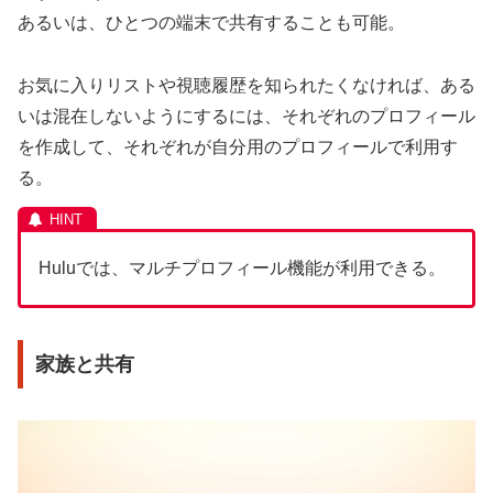
あるいは、ひとつの端末で共有することも可能。
お気に入りリストや視聴履歴を知られたくなければ、ある
いは混在しないようにするには、それぞれのプロフィール
を作成して、それぞれが自分用のプロフィールで利用す
る。
Huluでは、マルチプロフィール機能が利用できる。
家族と共有