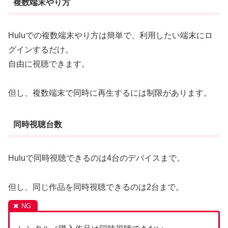
複数端末やり方
Huluでの複数端末やり方は簡単で、利用したい端末にロ
グインするだけ。
自由に視聴できます。
但し、複数端末で同時に再生するには制限があります。
同時視聴台数
Huluで同時視聴できるのは4台のデバイスまで。
但し、同じ作品を同時視聴できるのは2台まで。