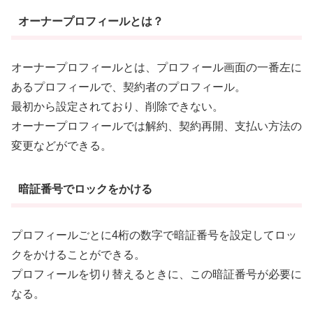
オーナープロフィールとは？
オーナープロフィールとは、プロフィール画面の一番左に
あるプロフィールで、契約者のプロフィール。
最初から設定されており、削除できない。
オーナープロフィールでは解約、契約再開、支払い方法の
変更などができる。
暗証番号でロックをかける
プロフィールごとに4桁の数字で暗証番号を設定してロッ
クをかけることができる。
プロフィールを切り替えるときに、この暗証番号が必要に
なる。