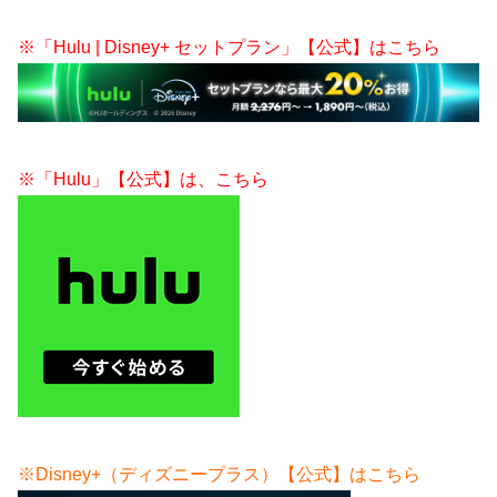
※「Hulu | Disney+ セットプラン」【公式】はこちら
※「Hulu」【公式】は、こちら
※Disney+（ディズニープラス）【公式】はこちら