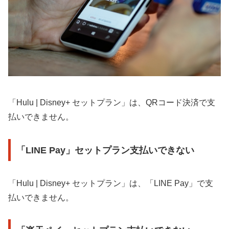
「Hulu | Disney+ セットプラン」は、QRコード決済で支
払いできません。
「LINE Pay」セットプラン支払いできない
「Hulu | Disney+ セットプラン」は、「LINE Pay」で支
払いできません。