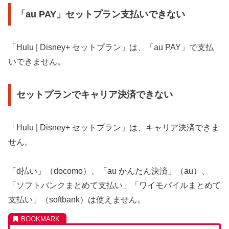
「au PAY」セットプラン支払いできない
「Hulu | Disney+ セットプラン」は、「au PAY」で支払
いできません。
セットプランでキャリア決済できない
「Hulu | Disney+ セットプラン」は、キャリア決済できま
せん。
「d払い」（docomo）、「au かんたん決済」（au）、
「ソフトバンクまとめて支払い」「ワイモバイルまとめて
支払い」（softbank）は使えません。