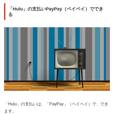
「Hulu」の支払いPayPay（ペイペイ）ででき
る
「Hulu」の支払いは、「PayPay」（ペイペイ）で、でき
ます。