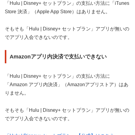
「Hulu | Disney+ セットプラン」の支払い方法に「iTunes
Store 決済」（Apple App Store）はありません。
そもそも「Hulu | Disney+ セットプラン」アプリが無いの
でアプリ入会できないのです。
Amazonアプリ内決済で支払いできない
「Hulu | Disney+ セットプラン」の支払い方法に
「Amazon アプリ内決済」（Amazonアプリストア）はあ
りません。
そもそも「Hulu | Disney+ セットプラン」アプリが無いの
でアプリ入会できないのです。