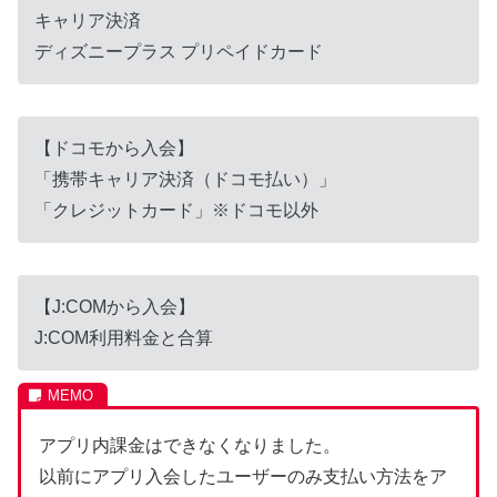
キャリア決済
ディズニープラス プリペイドカード
【ドコモから入会】
「携帯キャリア決済（ドコモ払い）」
「クレジットカード」※ドコモ以外
【J:COMから入会】
J:COM利用料金と合算
アプリ内課金はできなくなりました。
以前にアプリ入会したユーザーのみ支払い方法をア