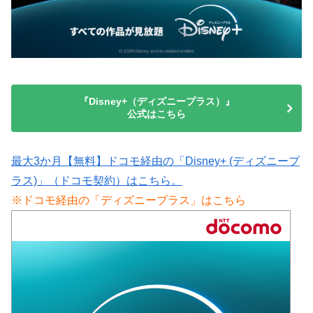
『Disney+（ディズニープラス）』
公式はこちら
最大3か月【無料】ドコモ経由の「Disney+ (ディズニープ
ラス)」（ドコモ契約）はこちら。
※ドコモ経由の「ディズニープラス」はこちら