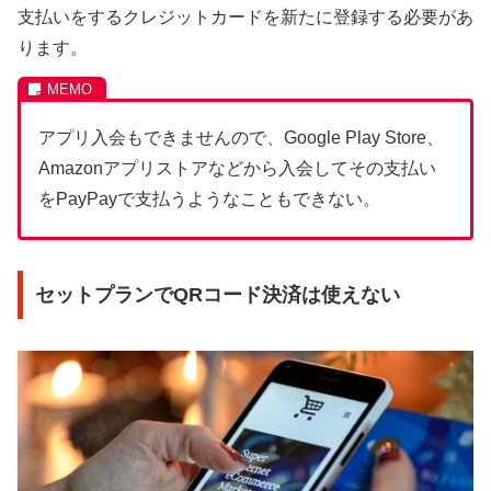
支払いをするクレジットカードを新たに登録する必要があ
ります。
アプリ入会もできませんので、Google Play Store、
Amazonアプリストアなどから入会してその支払い
をPayPayで支払うようなこともできない。
セットプランでQRコード決済は使えない