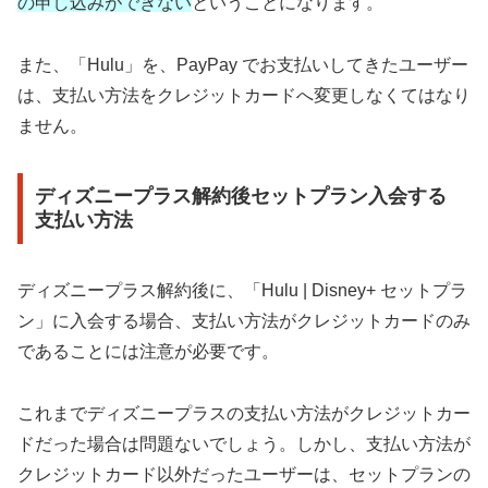
の申し込みができない
ということになります。
また、「Hulu」を、PayPay でお支払いしてきたユーザー
は、支払い方法をクレジットカードへ変更しなくてはなり
ません。
ディズニープラス解約後セットプラン入会する
支払い方法
ディズニープラス解約後に、「Hulu | Disney+ セットプラ
ン」に入会する場合、支払い方法がクレジットカードのみ
であることには注意が必要です。
これまでディズニープラスの支払い方法がクレジットカー
ドだった場合は問題ないでしょう。しかし、支払い方法が
クレジットカード以外だったユーザーは、セットプランの