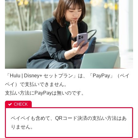
「Hulu | Disney+ セットプラン」は、「PayPay」（ペイ
ペイ）で支払いできません。
支払い方法にPayPayは無いのです。
ペイペイも含めて、QRコード決済の支払い方法はあ
りません。