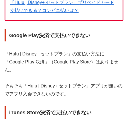
「Hulu | Disney+ セットプラン」プリペイドカード
支払いできる？コンビニ払いは？
Google Play決済で支払いできない
「Hulu | Disney+ セットプラン」の支払い方法に
「Google Play 決済」（Google Play Store）はありませ
ん。
そもそも「Hulu | Disney+ セットプラン」アプリが無いの
でアプリ入会できないのです。
iTunes Store決済で支払いできない