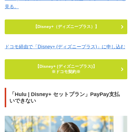
見る。
【Disney+（ディズニープラス）】
ドコモ経由で「Disney+ (ディズニープラス)」に申し込む
【Disney+ (ディズニープラス)】
※ドコモ契約※
「Hulu | Disney+ セットプラン」PayPay支払
いできない