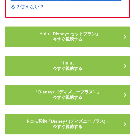
る？使えない？
「Hulu | Disney+ セットプラン」
今すぐ視聴する
「Hulu」
今すぐ視聴する
「Disney+（ディズニープラス）」
今すぐ視聴する
ドコモ契約「Disney+ (ディズニープラス)」
今すぐ視聴する