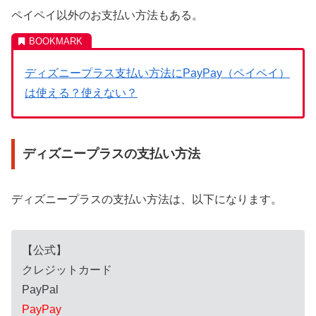
ペイペイ以外のお支払い方法もある。
ディズニープラス支払い方法にPayPay（ペイペイ）
は使える？使えない？
ディズニープラスの支払い方法
ディズニープラスの支払い方法は、以下になります。
【公式】
クレジットカード
PayPal
PayPay