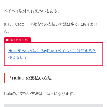
ペイペイ以外のお支払いもある。
但し、QRコード決済での支払い方法は多くはありませ
ん。
Hulu 支払い方法にPayPay（ペイペイ）は使える？
使えない？
「Hulu」の支払い方法
Huluのお支払い方法は、以下になります。