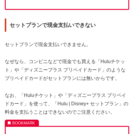
セットプランで現金支払いできない
セットプランで現金支払いできません。
なぜなら、コンビニなどで現金でも買える「Huluチケッ
ト」や「ディズニープラス プリペイドカード」のような
プリペイドカードがセットプランには無いからです。
なお、「Huluチケット」や「ディズニープラス プリペイ
ドカード」を使って、「Hulu | Disney+ セットプラン」の
料金を支払うことはできないのでご注意ください。