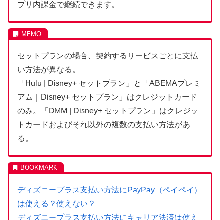
プリ内課金で継続できます。
セットプランの場合、契約するサービスごとに支払
い方法が異なる。
「Hulu | Disney+ セットプラン」と「ABEMAプレミ
アム｜Disney+ セットプラン」はクレジットカード
のみ。「DMM | Disney+ セットプラン」はクレジッ
トカードおよびそれ以外の複数の支払い方法があ
る。
ディズニープラス支払い方法にPayPay（ペイペイ）
は使える？使えない？
ディズニープラス支払い方法にキャリア決済は使え