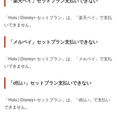
「楽天ペイ」セットプラン支払いできない
「Hulu | Disney+ セットプラン」は、「楽天ペイ」で支払
いできません。
「メルペイ」セットプラン支払いできない
「Hulu | Disney+ セットプラン」は、「メルペイ」で支払
いできません。
「d払い」セットプラン支払いできない
「Hulu | Disney+ セットプラン」は、「d払い」で支払い
できません。