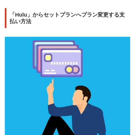
「Hulu」からセットプランへプラン変更する支
払い方法