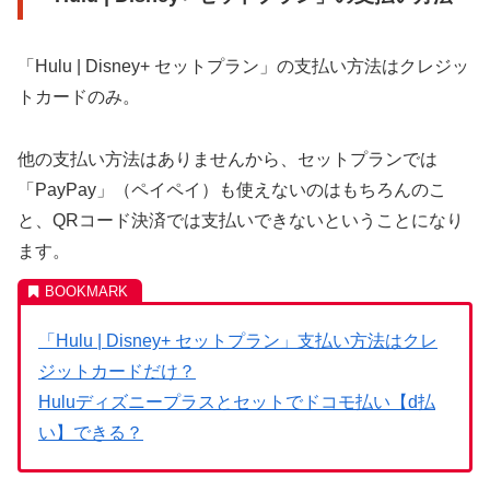
「Hulu | Disney+ セットプラン」の支払い方法はクレジッ
トカードのみ。
他の支払い方法はありませんから、セットプランでは
「PayPay」（ペイペイ）も使えないのはもちろんのこ
と、QRコード決済では支払いできないということになり
ます。
「Hulu | Disney+ セットプラン」支払い方法はクレ
ジットカードだけ？
Huluディズニープラスとセットでドコモ払い【d払
い】できる？