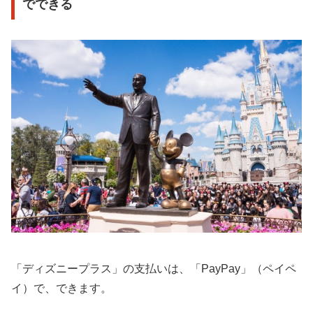
でできる
「ディズニープラス」の支払いは、「PayPay」（ペイペ
イ）で、できます。