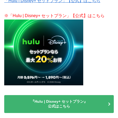
「Hulu | Disney+ セットプラン」【公式】はこちら
※「Hulu | Disney+ セットプラン」【公式】はこちら
『Hulu | Disney+ セットプラン』
公式はこちら