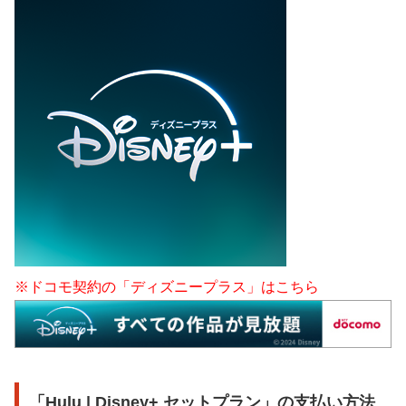
※ドコモ契約の「ディズニープラス」はこちら
「Hulu | Disney+ セットプラン」の支払い方法