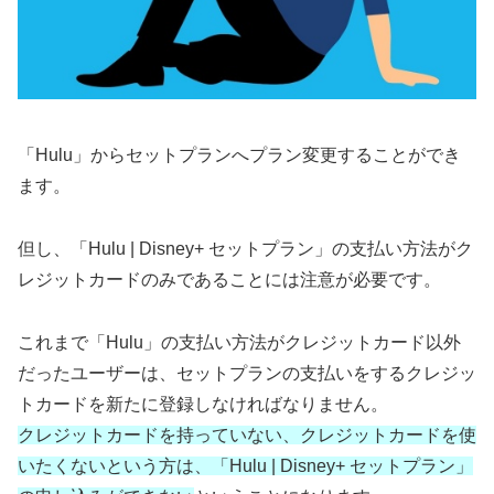
「Hulu」からセットプランへプラン変更することができ
ます。
但し、「Hulu | Disney+ セットプラン」の支払い方法がク
レジットカードのみであることには注意が必要です。
これまで「Hulu」の支払い方法がクレジットカード以外
だったユーザーは、セットプランの支払いをするクレジッ
トカードを新たに登録しなければなりません。
クレジットカードを持っていない、クレジットカードを使
いたくないという方は、「Hulu | Disney+ セットプラン」