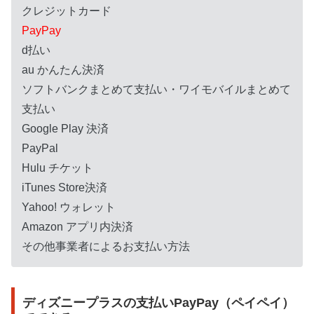
クレジットカード
PayPay
d払い
au かんたん決済
ソフトバンクまとめて支払い・ワイモバイルまとめて
支払い
Google Play 決済
PayPal
Hulu チケット
iTunes Store決済
Yahoo! ウォレット
Amazon アプリ内決済
その他事業者によるお支払い方法
ディズニープラスの支払いPayPay（ペイペイ）