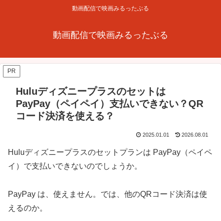
動画配信で映画みるったぶる
動画配信で映画みるったぶる
PR
Huluディズニープラスのセットは
PayPay（ペイペイ）支払いできない？QR
コード決済を使える？
2025.01.01
2026.08.01
Huluディズニープラスのセットプランは PayPay（ペイペ
イ）で支払いできないのでしょうか。
PayPay は、使えません。では、他のQRコード決済は使
えるのか。