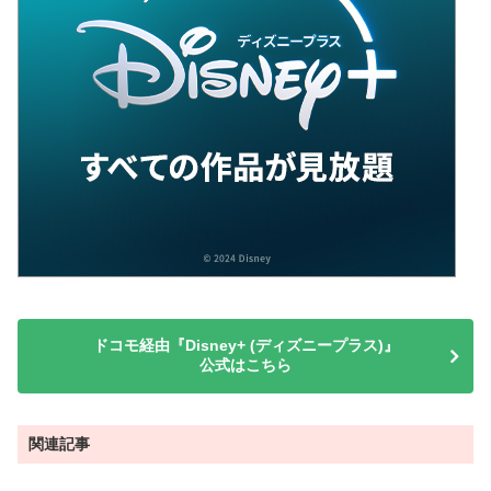
ドコモ経由『Disney+ (ディズニープラス)』
公式はこちら
関連記事