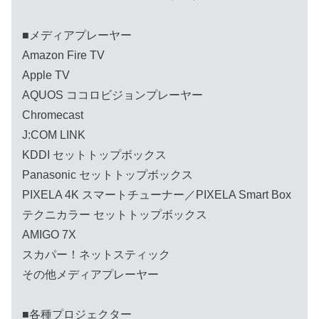
■メディアプレーヤー
Amazon Fire TV
Apple TV
AQUOS ココロビジョンプレーヤー
Chromecast
J:COM LINK
KDDI セットトップボックス
Panasonic セットトップボックス
PIXELA 4K スマートチューナー／PIXELA Smart Box
テクニカラー セットトップボックス
AMIGO 7X
スカパー！ネットスティック
その他メディアプレーヤー
■各種プロジェクター