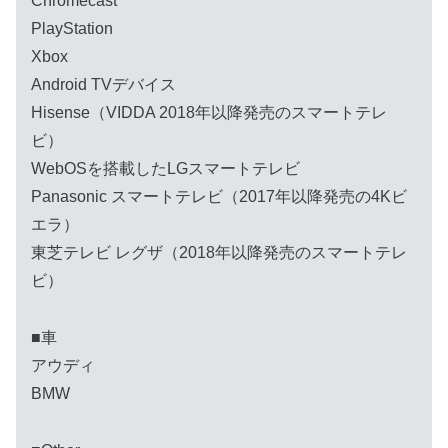
Chromecast
PlayStation
Xbox
Android TVデバイス
Hisense（VIDDA 2018年以降発売のスマートテレ
ビ）
WebOSを搭載したLGスマートテレビ
Panasonic スマートテレビ（2017年以降発売の4Kビ
エラ）
東芝テレビ レグザ（2018年以降発売のスマートテレ
ビ）
■車
アウディ
BMW