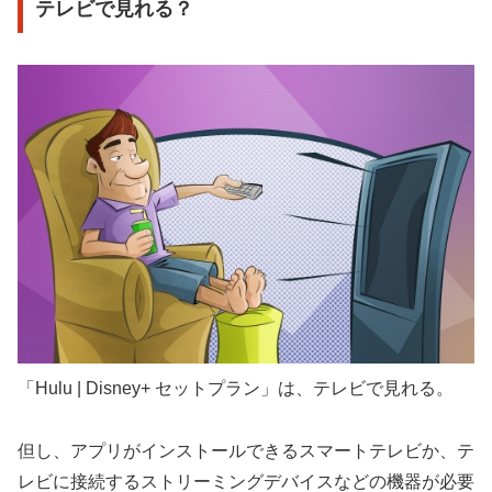
テレビで見れる？
「Hulu | Disney+ セットプラン」は、テレビで見れる。
但し、アプリがインストールできるスマートテレビか、テ
レビに接続するストリーミングデバイスなどの機器が必要