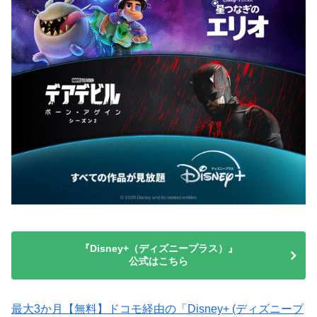
『Disney+（ディズニープラス）』
公式はこちら
最大3か月【無料】ドコモ経由の「Disney+ (ディズニープ