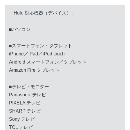
「Hulu 対応機器（デバイス）」
■パソコン
■スマートフォン・タブレット
iPhone／iPad／iPod touch
Android スマートフォン／タブレット
Amazon Fire タブレット
■テレビ・モニター
Panasonic テレビ
PIXELA テレビ
SHARP テレビ
Sony テレビ
TCL テレビ