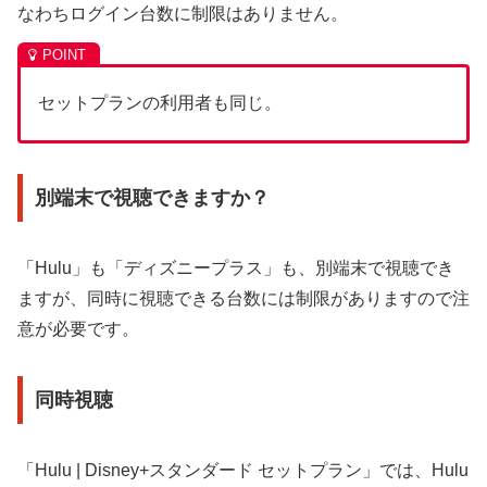
なわちログイン台数に制限はありません。
セットプランの利用者も同じ。
別端末で視聴できますか？
「Hulu」も「ディズニープラス」も、別端末で視聴でき
ますが、同時に視聴できる台数には制限がありますので注
意が必要です。
同時視聴
「Hulu | Disney+スタンダード セットプラン」では、Hulu