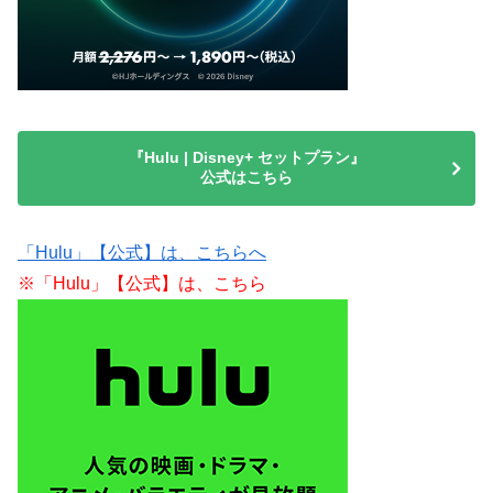
『Hulu | Disney+ セットプラン』
公式はこちら
「Hulu」【公式】は、こちらへ
※「Hulu」【公式】は、こちら