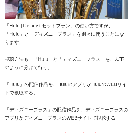
「Hulu | Disney+ セットプラン」の使い方ですが、
「Hulu」と「ディズニープラス」を別々に使うことにな
ります。
視聴方法も、「Hulu」と「ディズニープラス」を、以下
のように分けて行う。
「Hulu」の配信作品を、HuluのアプリかHuluのWEBサイ
トで視聴する。
「ディズニープラス」の配信作品を、ディズニープラスの
アプリかディズニープラスのWEBサイトで視聴する。