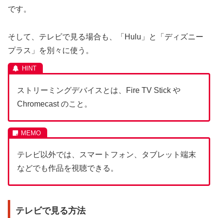
です。
そして、テレビで見る場合も、「Hulu」と「ディズニー
プラス」を別々に使う。
ストリーミングデバイスとは、Fire TV Stick や
Chromecast のこと。
テレビ以外では、スマートフォン、タブレット端末
などでも作品を視聴できる。
テレビで見る方法