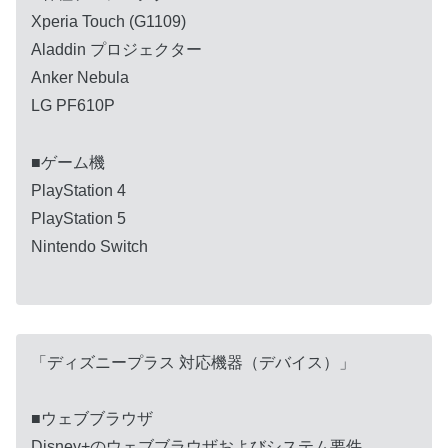
Xperia Touch (G1109)
Aladdin プロジェクター
Anker Nebula
LG PF610P
■ゲーム機
PlayStation 4
PlayStation 5
Nintendo Switch
「ディズニープラス 対応機器（デバイス）」
■ウェブブラウザ
Disney+のウェブブラウザおよびシステム要件