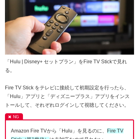
「Hulu | Disney+ セットプラン」をFire TV Stickで見れ
る。
Fire TV Stick をテレビに接続して初期設定を行ったら、
「Hulu」アプリと「ディズニープラス」アプリをインス
トールして、それぞれログインして視聴してください。
Amazon Fire TVから「Hulu」を見るのに、
Fire TV