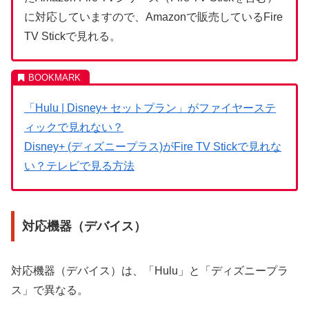
に対応していますので、Amazonで販売しているFire
TV Stickで見れる。
「Hulu | Disney+ セットプラン」がファイヤーステ
ィックで見れない？
Disney+ (ディズニープラス)がFire TV Stickで見れな
い？テレビで見る方法
対応機器（デバイス）
対応機器（デバイス）は、「Hulu」と「ディズニープラ
ス」で異なる。