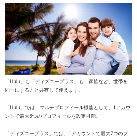
「Hulu」も「ディズニープラス」も、家族など、世帯を
同一にする方と共有して使えます。
「Hulu」では、マルチプロフィール機能として、1アカウ
ントで最大6つのプロフィールを設定可能。
「ディズニープラス」では、1アカウントで最大7つのプ