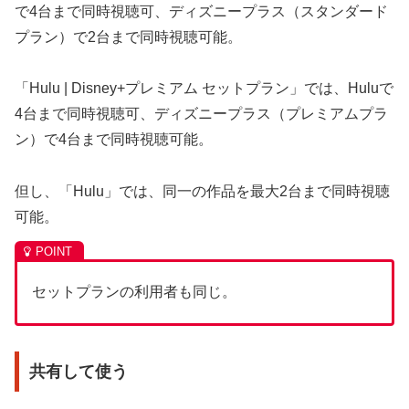
で4台まで同時視聴可、ディズニープラス（スタンダード
プラン）で2台まで同時視聴可能。
「Hulu | Disney+プレミアム セットプラン」では、Huluで
4台まで同時視聴可、ディズニープラス（プレミアムプラ
ン）で4台まで同時視聴可能。
但し、「Hulu」では、同一の作品を最大2台まで同時視聴
可能。
セットプランの利用者も同じ。
共有して使う