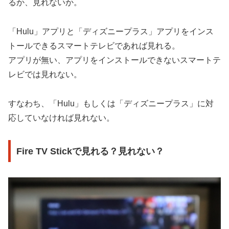
るか、見れないか。
「Hulu」アプリと「ディズニープラス」アプリをインス
トールできるスマートテレビであれば見れる。
アプリが無い、アプリをインストールできないスマートテ
レビでは見れない。
すなわち、「Hulu」もしくは「ディズニープラス」に対
応していなければ見れない。
Fire TV Stickで見れる？見れない？