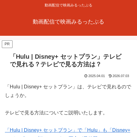
動画配信で映画みるったぶる
動画配信で映画みるったぶる
PR
「Hulu | Disney+ セットプラン」テレビ
で見れる？テレビで見る方法は？
2025.04.01
2026.07.03
「Hulu | Disney+ セットプラン」は、テレビで見れるので
しょうか。
テレビで見る方法についてご説明いたします。
「Hulu | Disney+ セットプラン」で「Hulu」も「Disney+