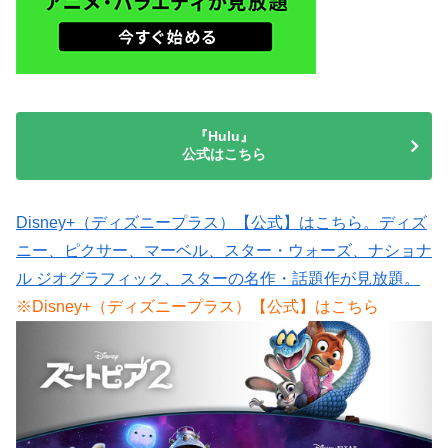
『Hulu』
公式はこちら
Disney+（ディズニープラス）【公式】はこちら。ディズ
ニー、ピクサー、マーベル、スター・ウォーズ、ナショナ
ル ジオグラフィック、スターの名作・話題作が見放題。
※Disney+（ディズニープラス）【公式】はこちら