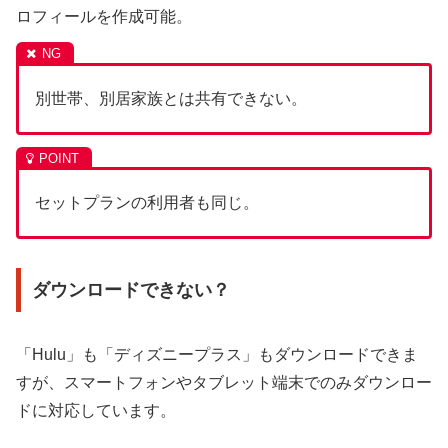
ロフィールを作成可能。
別世帯、別居家族とは共有できない。
セットプランの利用者も同じ。
ダウンロードできない？
「Hulu」も「ディズニープラス」もダウンロードできま
すが、スマートフォンやタブレット端末でのみダウンロー
ドに対応しています。