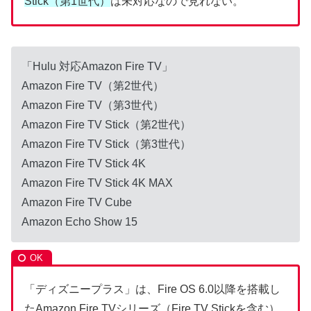
Stick（第1世代）
は未対応なので見れない。
「Hulu 対応Amazon Fire TV」
Amazon Fire TV（第2世代）
Amazon Fire TV（第3世代）
Amazon Fire TV Stick（第2世代）
Amazon Fire TV Stick（第3世代）
Amazon Fire TV Stick 4K
Amazon Fire TV Stick 4K MAX
Amazon Fire TV Cube
Amazon Echo Show 15
「ディズニープラス」は、Fire OS 6.0以降を搭載し
たAmazon Fire TVシリーズ（Fire TV Stickを含む）