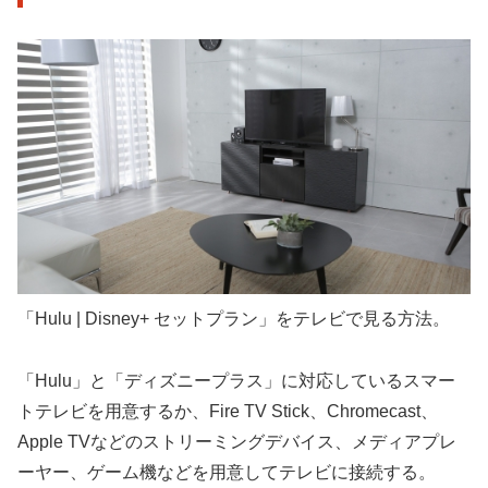
「Hulu | Disney+ セットプラン」をテレビで見る方法。
「Hulu」と「ディズニープラス」に対応しているスマー
トテレビを用意するか、Fire TV Stick、Chromecast、
Apple TVなどのストリーミングデバイス、メディアプレ
ーヤー、ゲーム機などを用意してテレビに接続する。