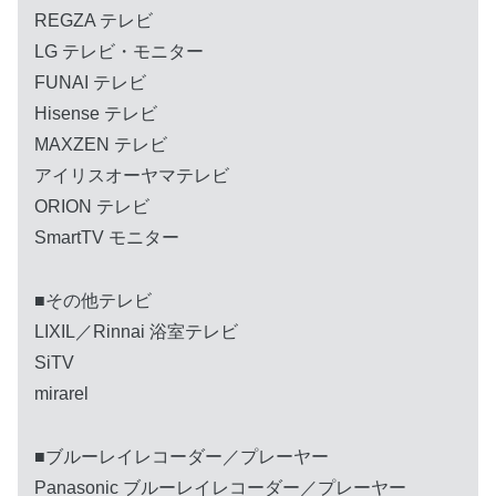
REGZA テレビ
LG テレビ・モニター
FUNAI テレビ
Hisense テレビ
MAXZEN テレビ
アイリスオーヤマテレビ
ORION テレビ
SmartTV モニター
■その他テレビ
LIXIL／Rinnai 浴室テレビ
SiTV
mirarel
■ブルーレイレコーダー／プレーヤー
Panasonic ブルーレイレコーダー／プレーヤー