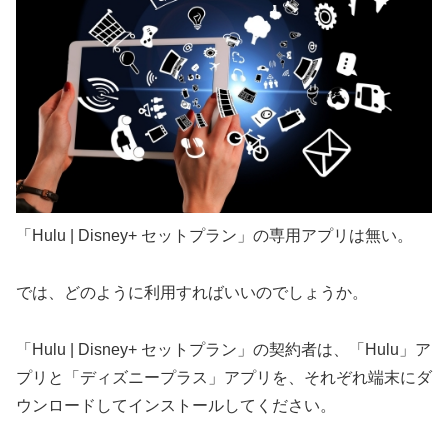
「Hulu | Disney+ セットプラン」の専用アプリは無い。
では、どのように利用すればいいのでしょうか。
「Hulu | Disney+ セットプラン」の契約者は、「Hulu」ア
プリと「ディズニープラス」アプリを、それぞれ端末にダ
ウンロードしてインストールしてください。