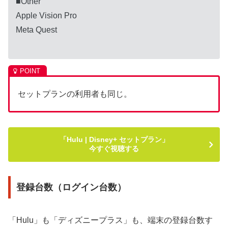
■Other
Apple Vision Pro
Meta Quest
セットプランの利用者も同じ。
「Hulu | Disney+ セットプラン」
今すぐ視聴する
登録台数（ログイン台数）
「Hulu」も「ディズニープラス」も、端末の登録台数す