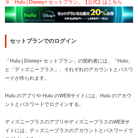
※「Hulu | Disney+ セットプラン」【公式】はこちら
セットプランでのログイン
「Hulu | Disney+ セットプラン」の契約者には、「Hulu」
と「ディズニープラス」、それぞれのアカウントとパスワ
ードが作られます。
Hulu のアプリや Hulu のWEBサイトには、Hulu のアカウ
ントとパスワードでログインする。
ディズニープラスのアプリやディズニープラスのWEBサ
イトには、ディズニープラスのアカウントとパスワードで