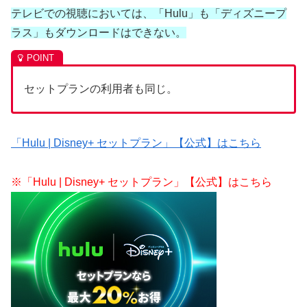
テレビでの視聴においては、「Hulu」も「ディズニープ
ラス」もダウンロードはできない。
セットプランの利用者も同じ。
「Hulu | Disney+ セットプラン」【公式】はこちら
※「Hulu | Disney+ セットプラン」【公式】はこちら