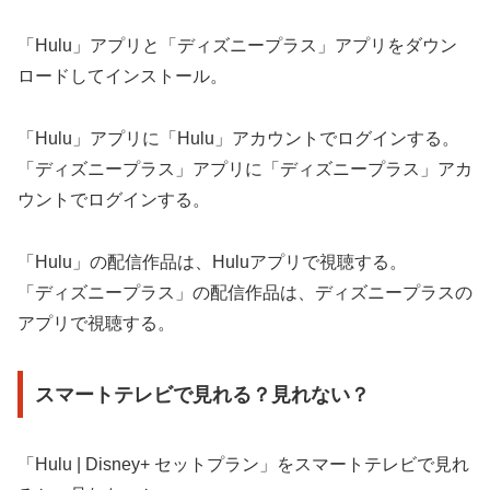
「Hulu」アプリと「ディズニープラス」アプリをダウン
ロードしてインストール。
「Hulu」アプリに「Hulu」アカウントでログインする。
「ディズニープラス」アプリに「ディズニープラス」アカ
ウントでログインする。
「Hulu」の配信作品は、Huluアプリで視聴する。
「ディズニープラス」の配信作品は、ディズニープラスの
アプリで視聴する。
スマートテレビで見れる？見れない？
「Hulu | Disney+ セットプラン」をスマートテレビで見れ