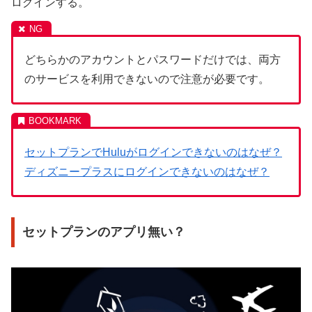
ログインする。
どちらかのアカウントとパスワードだけでは、両方
のサービスを利用できないので注意が必要です。
セットプランでHuluがログインできないのはなぜ？
ディズニープラスにログインできないのはなぜ？
セットプランのアプリ無い？