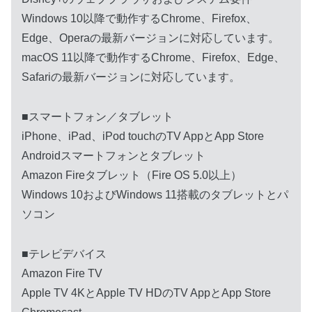
Windows 10以降で動作するChrome、Firefox、
Edge、Operaの最新バージョンに対応しています。
macOS 11以降で動作するChrome、Firefox、Edge、
Safariの最新バージョンに対応しています。
■スマートフォン／タブレット
iPhone、iPad、iPod touchのTV AppとApp Store
Androidスマートフォンとタブレット
Amazon Fireタブレット（Fire OS 5.0以上）
Windows 10およびWindows 11搭載のタブレットとパ
ソコン
■テレビデバイス
Amazon Fire TV
Apple TV 4KとApple TV HDのTV AppとApp Store