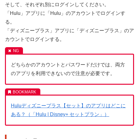
そして、それぞれ別にログインしてください。
「Hulu」アプリに「Hulu」のアカウントでログインす
る。
「ディズニープラス」アプリに「ディズニープラス」のア
カウントでログインする。
どちらかのアカウントとパスワードだけでは、両方
のアプリを利用できないので注意が必要です。
Huluディズニープラス【セット】のアプリはどこに
ある？（「Hulu | Disney+ セットプラン」）