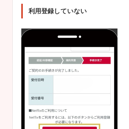
利用登録していない