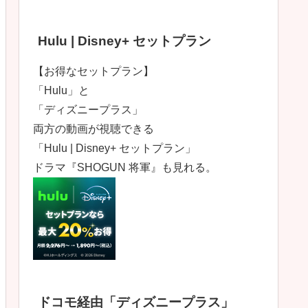
Hulu | Disney+ セットプラン
【お得なセットプラン】
「Hulu」と
「ディズニープラス」
両方の動画が視聴できる
「Hulu | Disney+ セットプラン」
ドラマ『SHOGUN 将軍』も見れる。
ドコモ経由「ディズニープラス」