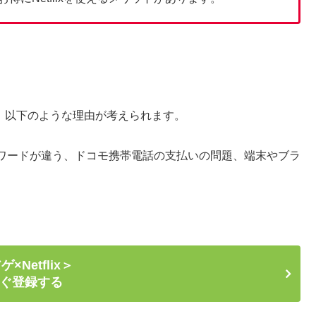
因は、以下のような理由が考えられます。
ワードが違う、ドコモ携帯電話の支払いの問題、端末やブラ
×Netflix＞
ぐ登録する