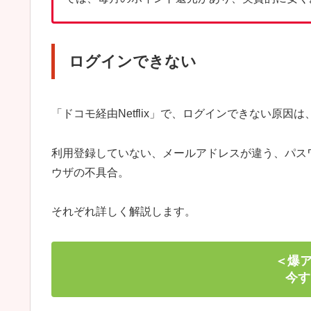
ログインできない
「ドコモ経由Netflix」で、ログインできない原
利用登録していない、メールアドレスが違う、パス
ウザの不具合。
それぞれ詳しく解説します。
＜爆アゲ
今す