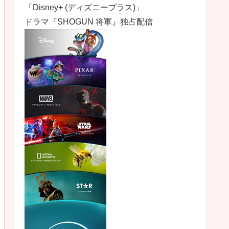
「Disney+ (ディズニープラス)」
ドラマ『SHOGUN 将軍』独占配信