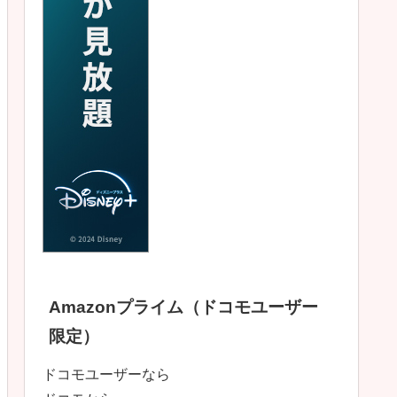
Amazonプライム（ドコモユーザー
限定）
ドコモユーザーなら