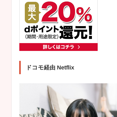
ドコモ経由 Netflix