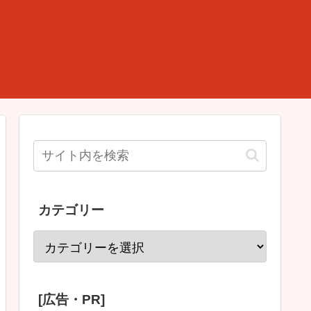
カテゴリー
[広告・PR]