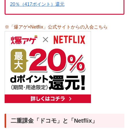
20％（417ポイント）還元
※「爆アゲ×Netflix」公式サイトからの入会こちら
二重課金「ドコモ」と「Netflix」