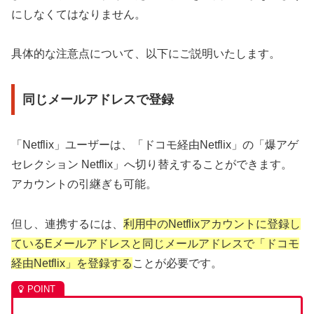
にしなくてはなりません。
具体的な注意点について、以下にご説明いたします。
同じメールアドレスで登録
「Netflix」ユーザーは、「ドコモ経由Netflix」の「爆アゲ
セレクション Netflix」へ切り替えすることができます。
アカウントの引継ぎも可能。
但し、連携するには、
利用中のNetflixアカウントに登録し
ているEメールアドレスと同じメールアドレスで「ドコモ
経由Netflix」を登録する
ことが必要です。