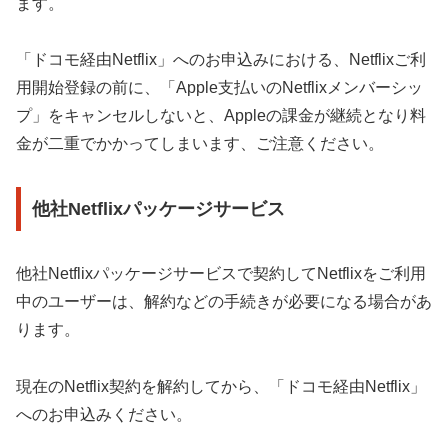
ます。
「ドコモ経由Netflix」へのお申込みにおける、Netflixご利
用開始登録の前に、「Apple支払いのNetflixメンバーシッ
プ」をキャンセルしないと、Appleの課金が継続となり料
金が二重でかかってしまいます、ご注意ください。
他社Netflixパッケージサービス
他社Netflixパッケージサービスで契約してNetflixをご利用
中のユーザーは、解約などの手続きが必要になる場合があ
ります。
現在のNetflix契約を解約してから、「ドコモ経由Netflix」
へのお申込みください。