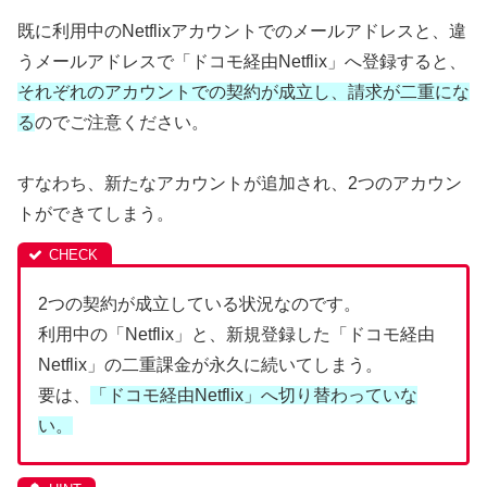
既に利用中のNetflixアカウントでのメールアドレスと、違
うメールアドレスで「ドコモ経由Netflix」へ登録すると、
それぞれのアカウントでの契約が成立し、請求が二重にな
る
のでご注意ください。
すなわち、新たなアカウントが追加され、2つのアカウン
トができてしまう。
2つの契約が成立している状況なのです。
利用中の「Netflix」と、新規登録した「ドコモ経由
Netflix」の二重課金が永久に続いてしまう。
要は、
「ドコモ経由Netflix」へ切り替わっていな
い。