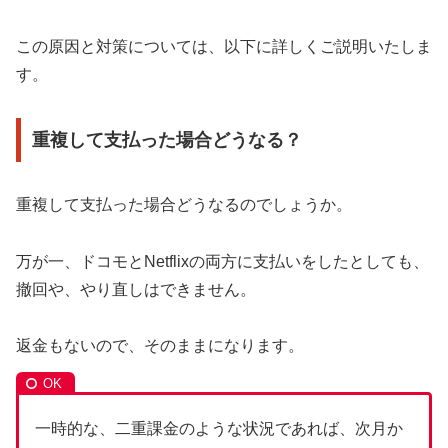
この原因と対策については、以下に詳しくご説明いたしま
す。
重複して支払った場合どうなる？
重複して支払った場合どうなるのでしょうか。
万が一、ドコモとNetflixの両方に支払いをしたとしても、
撤回や、やり直しはできません。
返金もないので、そのままになります。
一時的な、二重課金のような状況であれば、次月か