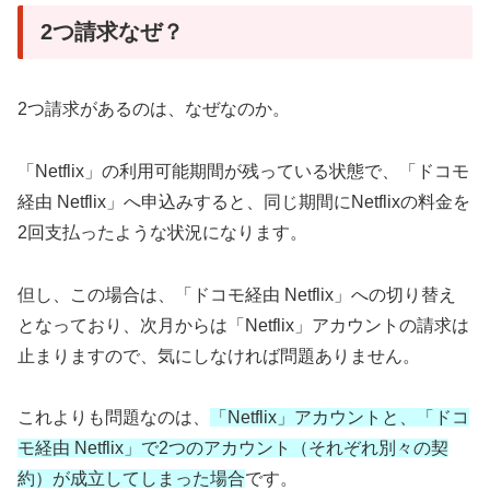
2つ請求なぜ？
2つ請求があるのは、なぜなのか。
「Netflix」の利用可能期間が残っている状態で、「ドコモ
経由 Netflix」へ申込みすると、同じ期間にNetflixの料金を
2回支払ったような状況になります。
但し、この場合は、「ドコモ経由 Netflix」への切り替え
となっており、次月からは「Netflix」アカウントの請求は
止まりますので、気にしなければ問題ありません。
これよりも問題なのは、
「Netflix」アカウントと、「ドコ
モ経由 Netflix」で2つのアカウント（それぞれ別々の契
約）が成立してしまった場合
です。