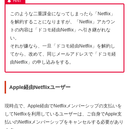
このような二重課金になってしまったら「Netflix」
を解約することになりますが、「Netflix」アカウン
トの内容は「ドコモ経由Netflix」へ引き継がれな
い。
それが嫌なら、一旦「ドコモ経由Netflix」を解約し
てから、改めて、同じメールアドレスで「ドコモ経
由Netflix」の申し込みをする。
Apple経由Netflixユーザー
現時点で、Apple経由でNetflixメンバーシップの支払いを
してNetflixを利用しているユーザーは、ご自身でApple支
払いのNetflixメンバーシップをキャンセルする必要があり