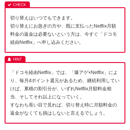
切り替えはいつでもできます。
切り替えにお急ぎの方や、既に支払ったNetflix月額
料金の返金は必要ないという方は、今すぐ「ドコモ
経由Netflix」へ申し込みください。
「ドコモ経由Netflix」では、「爆アゲ×Netflix」によ
り、毎月dポイント還元があるため、継続利用してい
けば、累積の割引分が、いずれNetflix月額料金相
当、そしてそれ以上になっていく。
すなわち長い目で見れば、切り替え時に月額料金の
返金がなくても損はしないと言えるでしょう。