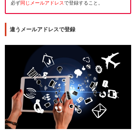
必ず
同じメールアドレス
で登録すること。
違うメールアドレスで登録