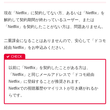
現在「Netflix」に契約してない方、あるいは「Netflix」を
解約して契約期間が終わっているユーザー、または
「Netflix」を契約したことがない方は、問題ありません。
二重課金になることはありませんので、安心して「ドコモ
経由 Netflix」をお申込みください。
以前に「Netflix」を契約したことがある方は、
「Netflix」と同じメールアドレスで「ドコモ経由
Netflix」に登録することが推奨されます。
Netflixでの視聴履歴やマイリストが引き継がれるか
らです。