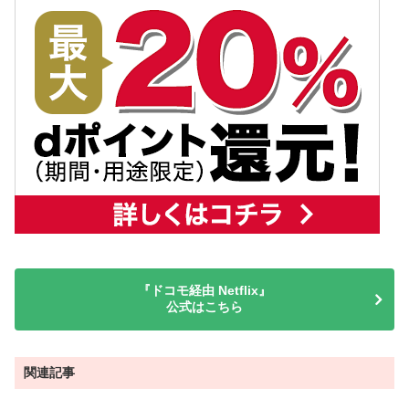
『ドコモ経由 Netflix』
公式はこちら
関連記事