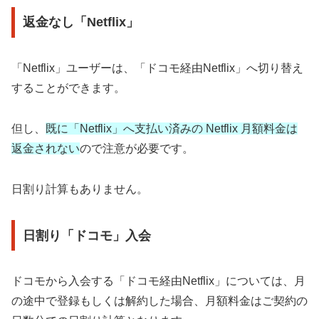
返金なし「Netflix」
「Netflix」ユーザーは、「ドコモ経由Netflix」へ切り替え
することができます。
但し、
既に「Netflix」へ支払い済みの Netflix 月額料金は
返金されない
ので注意が必要です。
日割り計算もありません。
日割り「ドコモ」入会
ドコモから入会する「ドコモ経由Netflix」については、月
の途中で登録もしくは解約した場合、月額料金はご契約の