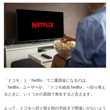
「ドコモ」と「Netflix」で二重課金になるのは、
「Netflix」ユーザーが、「ドコモ経由 Netflix」へ切り替え
るときに、いくつかの原因で発生すると言えます。
よって、ドコモへ切り替え時の手続きで間違いがないよう