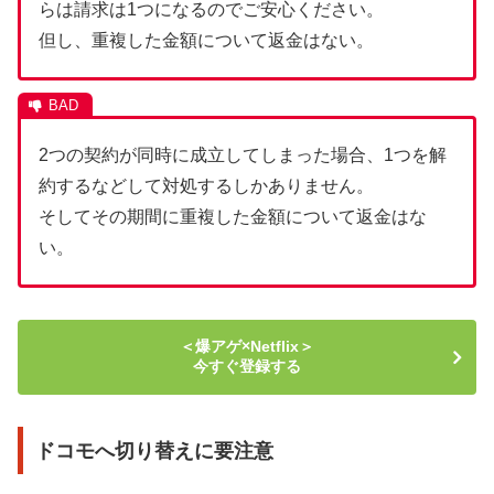
らは請求は1つになるのでご安心ください。
但し、重複した金額について返金はない。
2つの契約が同時に成立してしまった場合、1つを解
約するなどして対処するしかありません。
そしてその期間に重複した金額について返金はな
い。
＜爆アゲ×Netflix＞
今すぐ登録する
ドコモへ切り替えに要注意