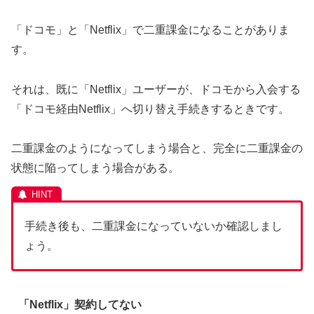
「ドコモ」と「Netflix」で二重課金になることがありま
す。
それは、既に「Netflix」ユーザーが、ドコモから入会する
「ドコモ経由Netflix」へ切り替え手続きするときです。
二重課金のようになってしまう場合と、完全に二重課金の
状態に陥ってしまう場合がある。
手続き後も、二重課金になっていないか確認しまし
ょう。
「Netflix」契約してない