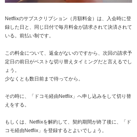
Netflixのサブスクリプション（月額料金）は、入会時に登
録した日と、同じ日付で毎月料金が請求されて決済されて
いる。前払い制です。
この料金について、返金がないのですから、次回の請求予
定日の前日がベストな切り替えタイミングだと言えるでし
ょう。
少なくとも数日前まで待ってから。
その時に、「ドコモ経由Netflix」へ申し込みをして切り替
えをする。
もしくは、Netflixを解約して、契約期間が終了後に、「ド
コモ経由Netflix」を登録するとよいでしょう。