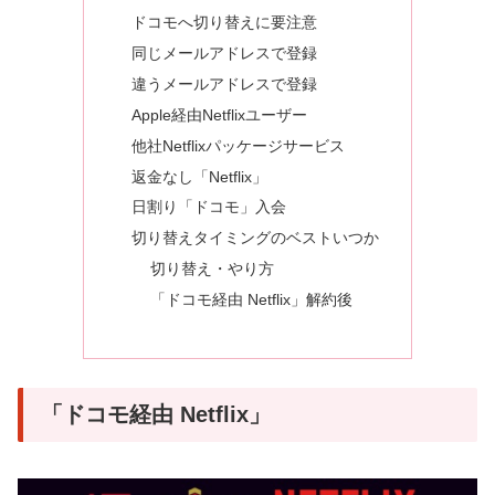
ドコモへ切り替えに要注意
同じメールアドレスで登録
違うメールアドレスで登録
Apple経由Netflixユーザー
他社Netflixパッケージサービス
返金なし「Netflix」
日割り「ドコモ」入会
切り替えタイミングのベストいつか
切り替え・やり方
「ドコモ経由 Netflix」解約後
「ドコモ経由 Netflix」