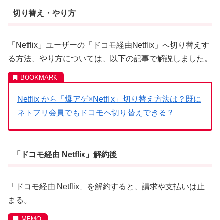
切り替え・やり方
「Netflix」ユーザーの「ドコモ経由Netflix」へ切り替えす
る方法、やり方については、以下の記事で解説しました。
Netflix から「爆アゲ×Netflix」切り替え方法は？既に
ネトフリ会員でもドコモへ切り替えできる？
「ドコモ経由 Netflix」解約後
「ドコモ経由 Netflix」を解約すると、請求や支払いは止
まる。